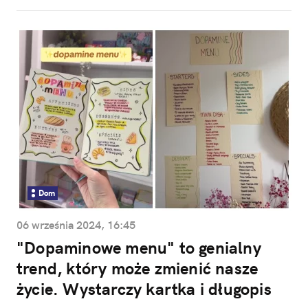
Dom
06 września 2024, 16:45
"Dopaminowe menu" to genialny
trend, który może zmienić nasze
życie. Wystarczy kartka i długopis