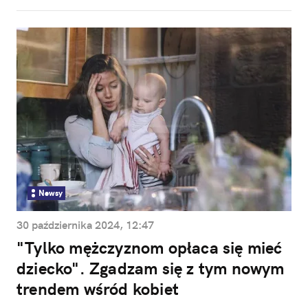
Newsy
30 października 2024, 12:47
"Tylko mężczyznom opłaca się mieć
dziecko". Zgadzam się z tym nowym
trendem wśród kobiet