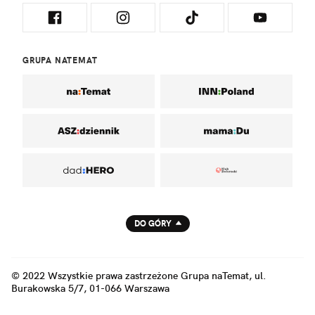
GRUPA NATEMAT
DO GÓRY
© 2022 Wszystkie prawa zastrzeżone Grupa naTemat, ul.
Burakowska 5/7, 01-066 Warszawa