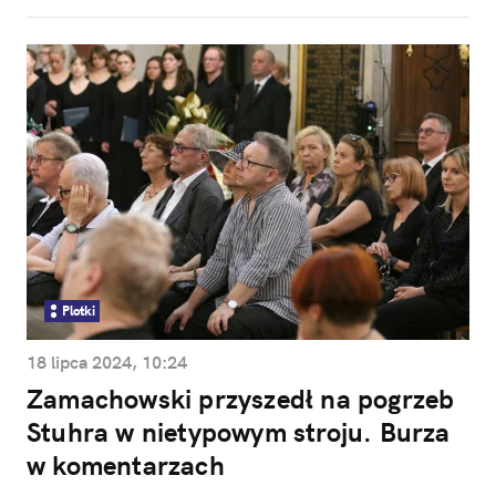
Plotki
18 lipca 2024, 10:24
Zamachowski przyszedł na pogrzeb
Stuhra w nietypowym stroju. Burza
w komentarzach