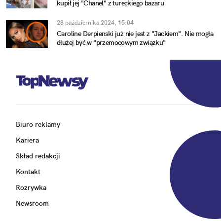
kupił jej "Chanel" z tureckiego bazaru
28 października 2024, 15:04
Caroline Derpienski już nie jest z "Jackiem". Nie mogła
dłużej być w "przemocowym związku"
Biuro reklamy
Kariera
Skład redakcji
Kontakt
Rozrywka
Newsroom