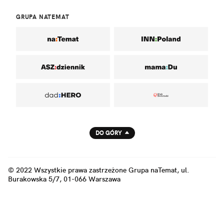
GRUPA NATEMAT
DO GÓRY
© 2022 Wszystkie prawa zastrzeżone Grupa naTemat, ul.
Burakowska 5/7, 01-066 Warszawa