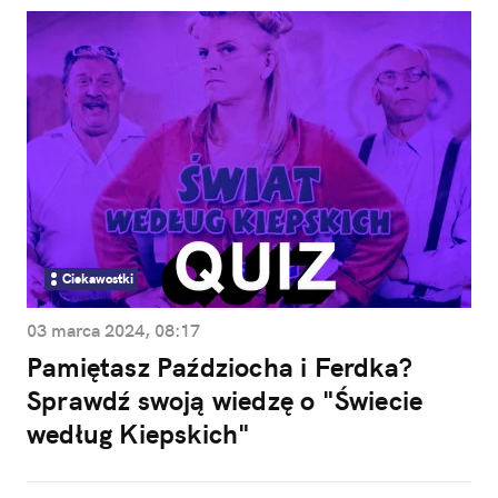
Ciekawostki
03 marca 2024, 08:17
Pamiętasz Paździocha i Ferdka?
Sprawdź swoją wiedzę o "Świecie
według Kiepskich"