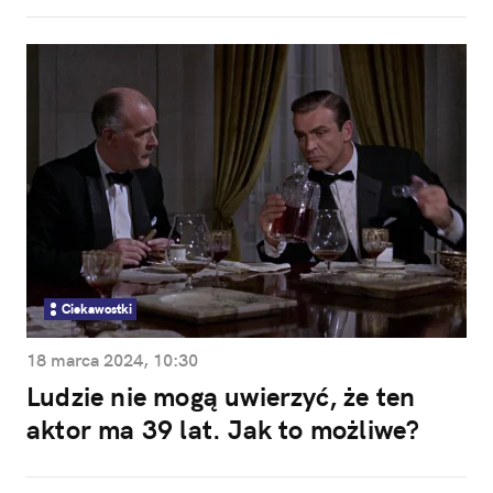
Ciekawostki
18 marca 2024, 10:30
Ludzie nie mogą uwierzyć, że ten
aktor ma 39 lat. Jak to możliwe?