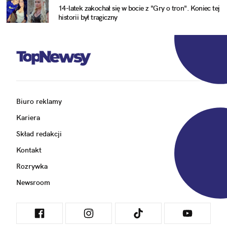
14-latek zakochał się w bocie z "Gry o tron". Koniec tej
historii był tragiczny
Biuro reklamy
Kariera
Skład redakcji
Kontakt
Rozrywka
Newsroom