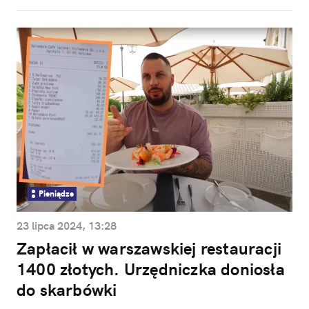
Pieniądze
23 lipca 2024, 13:28
Zapłacił w warszawskiej restauracji
1400 złotych. Urzędniczka doniosła
do skarbówki