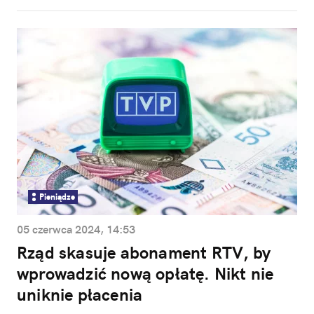
Pieniądze
05 czerwca 2024, 14:53
Rząd skasuje abonament RTV, by
wprowadzić nową opłatę. Nikt nie
uniknie płacenia