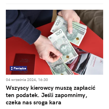
Pieniądze
04 września 2024, 16:30
Wszyscy kierowcy muszą zapłacić
ten podatek. Jeśli zapomnimy,
czeka nas sroga kara