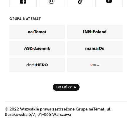
GRUPA NATEMAT
DO GÓRY
© 2022 Wszystkie prawa zastrzeżone Grupa naTemat, ul.
Burakowska 5/7, 01-066 Warszawa