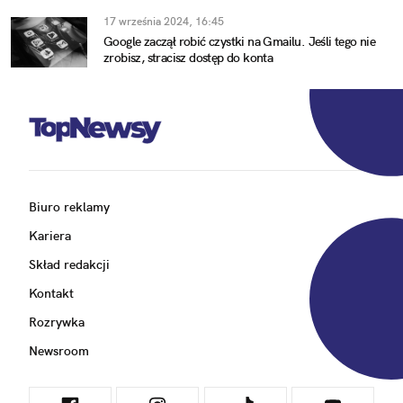
17 września 2024, 16:45
Google zaczął robić czystki na Gmailu. Jeśli tego nie
zrobisz, stracisz dostęp do konta
Biuro reklamy
Kariera
Skład redakcji
Kontakt
Rozrywka
Newsroom