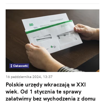
Ciekawostki
16 października 2024, 13:37
Polskie urzędy wkraczają w XXI
wiek. Od 1 stycznia te sprawy
załatwimy bez wychodzenia z domu