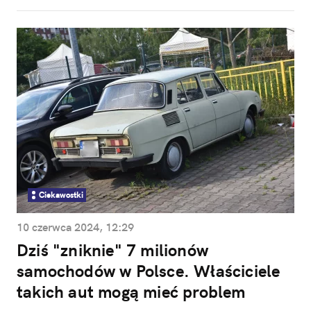
Ciekawostki
10 czerwca 2024, 12:29
Dziś "zniknie" 7 milionów
samochodów w Polsce. Właściciele
takich aut mogą mieć problem