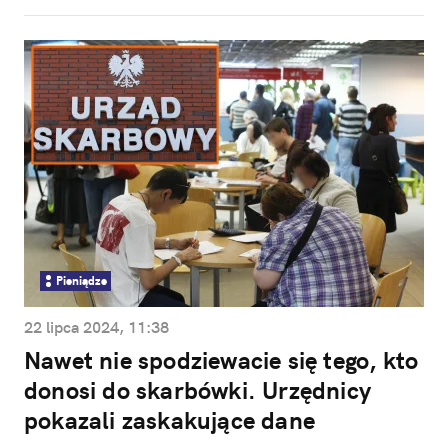
Pieniądze
22 lipca 2024, 11:38
Nawet nie spodziewacie się tego, kto
donosi do skarbówki. Urzędnicy
pokazali zaskakujące dane