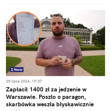
Newsy
25 lipca 2024, 10:37
Zapłacił 1400 zł za jedzenie w
Warszawie. Poszło o paragon,
skarbówka weszła błyskawicznie