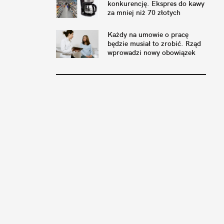
konkurencję. Ekspres do kawy
za mniej niż 70 złotych
Każdy na umowie o pracę
będzie musiał to zrobić. Rząd
wprowadzi nowy obowiązek