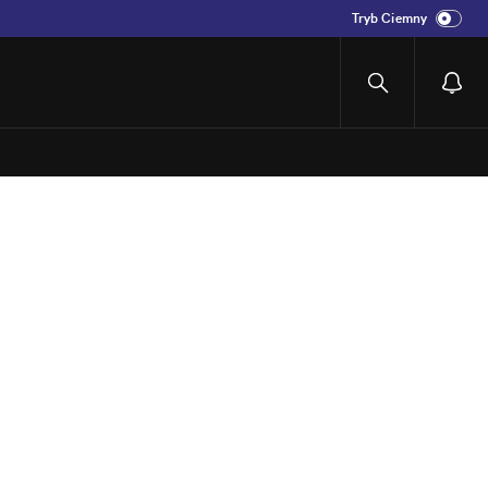
Tryb Ciemny