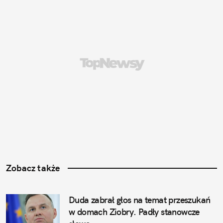
Zobacz także
Duda zabrał głos na temat przeszukań 
w domach Ziobry. Padły stanowcze 