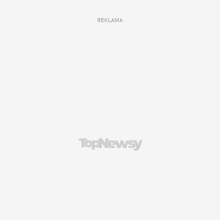
REKLAMA