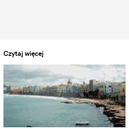
Czytaj więcej