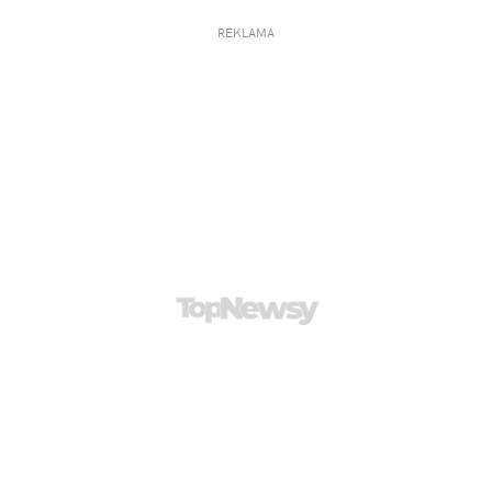
REKLAMA