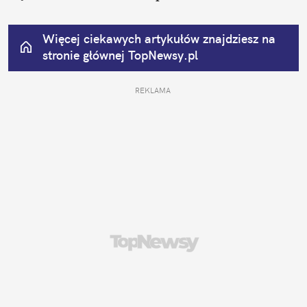
Więcej ciekawych artykułów znajdziesz na 
stronie głównej
 TopNewsy.pl
REKLAMA 