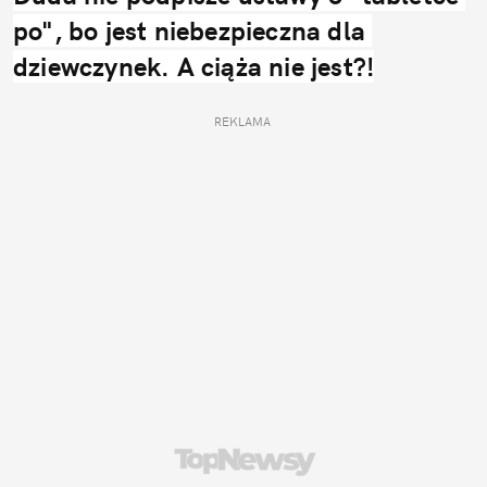
po", bo jest niebezpieczna dla 
dziewczynek. A ciąża nie jest?!
REKLAMA 