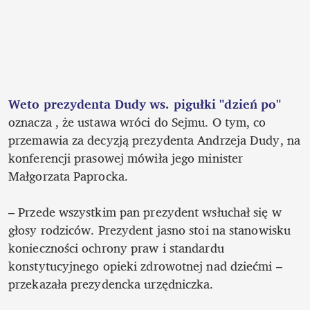
Weto prezydenta Dudy ws. pigułki "dzień po"
oznacza , że ustawa wróci do Sejmu. O tym, co 
przemawia za decyzją prezydenta Andrzeja Dudy, na 
konferencji prasowej mówiła jego minister 
Małgorzata Paprocka.

– Przede wszystkim pan prezydent wsłuchał się w 
głosy rodziców. Prezydent jasno stoi na stanowisku 
konieczności ochrony praw i standardu 
konstytucyjnego opieki zdrowotnej nad dziećmi – 
przekazała prezydencka urzędniczka.
