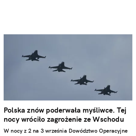
Polska znów poderwała myśliwce. Tej
nocy wróciło zagrożenie ze Wschodu
W nocy z 2 na 3 września Dowództwo Operacyjne