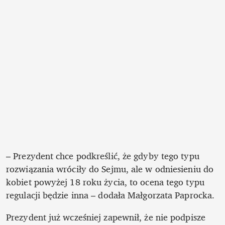
– Prezydent chce podkreślić, że gdyby tego typu 
rozwiązania wróciły do Sejmu, ale w odniesieniu do 
kobiet powyżej 18 roku życia, to ocena tego typu 
regulacji będzie inna – dodała Małgorzata Paprocka.
Prezydent już wcześniej zapewnił, że nie podpisze 