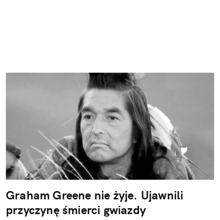
Graham Greene nie żyje. Ujawnili
przyczynę śmierci gwiazdy