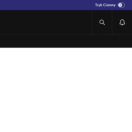
Tryb Ciemny