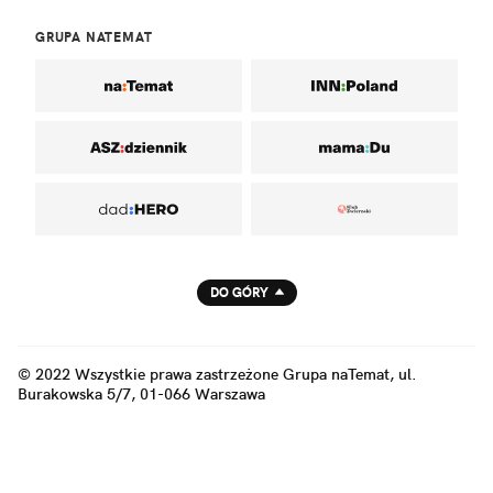
GRUPA NATEMAT
DO GÓRY
© 2022 Wszystkie prawa zastrzeżone Grupa naTemat, ul.
Burakowska 5/7, 01-066 Warszawa