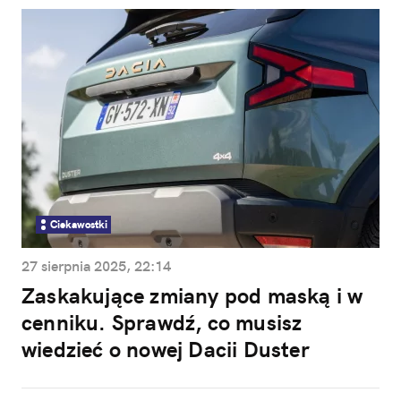
Ciekawostki
27 sierpnia 2025, 22:14
Zaskakujące zmiany pod maską i w
cenniku. Sprawdź, co musisz
wiedzieć o nowej Dacii Duster