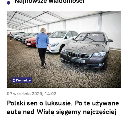
Najnowsze wiadomości
Pieniądze
09 września 2025, 14:02
Polski sen o luksusie. Po te używane
auta nad Wisłą sięgamy najczęściej