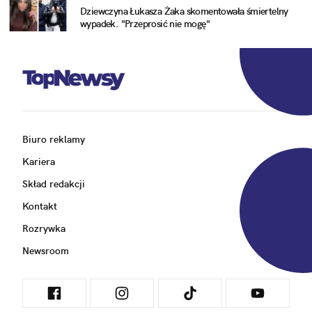
Dziewczyna Łukasza Żaka skomentowała śmiertelny
wypadek. "Przeprosić nie mogę"
Biuro reklamy
Kariera
Skład redakcji
Kontakt
Rozrywka
Newsroom