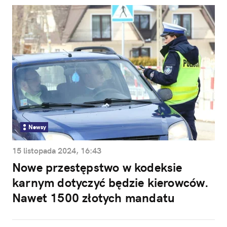
Newsy
15 listopada 2024, 16:43
Nowe przestępstwo w kodeksie
karnym dotyczyć będzie kierowców.
Nawet 1500 złotych mandatu