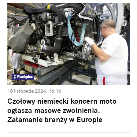
Pieniądze
18 listopada 2024, 16:16
Czołowy niemiecki koncern moto
ogłasza masowe zwolnienia.
Załamanie branży w Europie