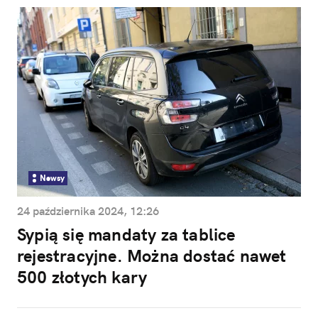
Newsy
24 października 2024, 12:26
Sypią się mandaty za tablice
rejestracyjne. Można dostać nawet
500 złotych kary