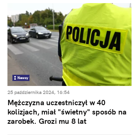
Newsy
25 października 2024, 16:54
Mężczyzna uczestniczył w 40
kolizjach, miał "świetny" sposób na
zarobek. Grozi mu 8 lat