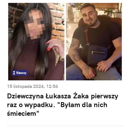
Newsy
15 listopada 2024, 12:56
Dziewczyna Łukasza Żaka pierwszy
raz o wypadku. "Byłam dla nich
śmieciem"