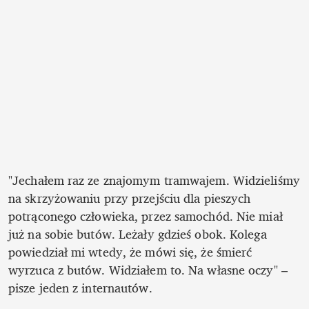
"Jechałem raz ze znajomym tramwajem. Widzieliśmy 
na skrzyżowaniu przy przejściu dla pieszych 
potrąconego człowieka, przez samochód. Nie miał 
już na sobie butów. Leżały gdzieś obok. Kolega 
powiedział mi wtedy, że mówi się, że śmierć 
wyrzuca z butów. Widziałem to. Na własne oczy" – 
pisze jeden z internautów.