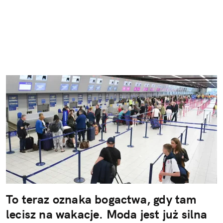
To teraz oznaka bogactwa, gdy tam
lecisz na wakacje. Moda jest już silna