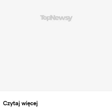
Czytaj więcej