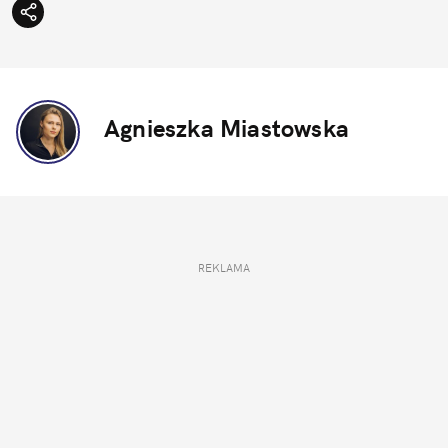
Agnieszka Miastowska
REKLAMA