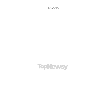
REKLAMA