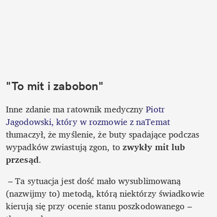
"To mit i zabobon"
Inne zdanie ma ratownik medyczny
 Piotr 
Jagodowski, który w rozmowie z naTemat 
tłumaczył, że myślenie, że buty spadające podczas 
wypadków zwiastują zgon, to 
zwykły mit lub 
przesąd
. 
 – Ta sytuacja jest dość mało wysublimowaną 
(nazwijmy to) metodą, którą niektórzy świadkowie 
kierują się przy ocenie stanu poszkodowanego – 