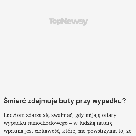
Śmierć zdejmuje buty przy wypadku?
Ludziom zdarza się zwalniać, gdy mijają ofiary 
wypadku samochodowego – w ludzką naturę 
wpisana jest ciekawość, której nie powstrzyma to, że 