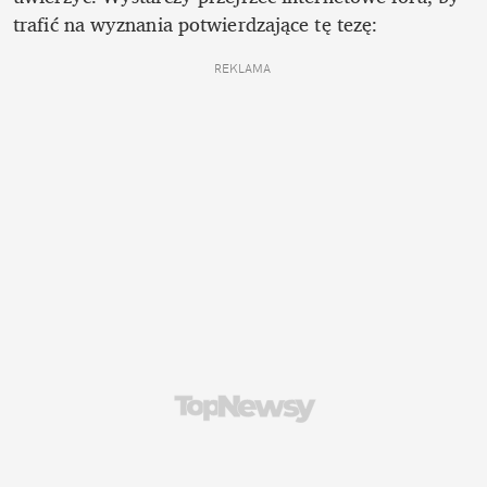
trafić na wyznania potwierdzające tę tezę:
REKLAMA 