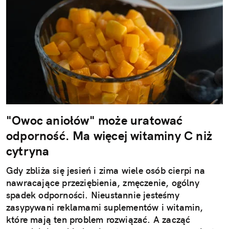
"Owoc aniołów" może uratować
odporność. Ma więcej witaminy C niż
cytryna
Gdy zbliża się jesień i zima wiele osób cierpi na
nawracające przeziębienia, zmęczenie, ogólny
spadek odporności. Nieustannie jesteśmy
zasypywani reklamami suplementów i witamin,
które mają ten problem rozwiązać. A zacząć