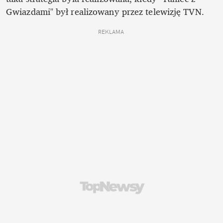
Gwiazdami" był realizowany przez telewizję TVN.
REKLAMA 