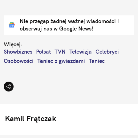
Nie przegap żadnej ważnej wiadomości i
obserwuj nas w Google News!
Więcej:
Showbiznes
Polsat
TVN
Telewizja
Celebryci
Osobowości
Taniec z gwiazdami
Taniec
Kamil Frątczak