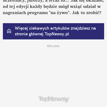
od tej edycji każdy będzie mógł wziąć udział w 
nagraniach programu "na żywo". Jak to zrobić?
Więcej ciekawych artykułów znajdziesz na 
stronie głównej
 TopNewsy.pl
REKLAMA 