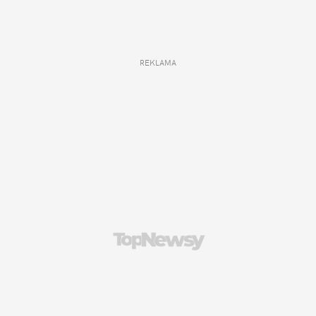
REKLAMA