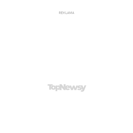
REKLAMA