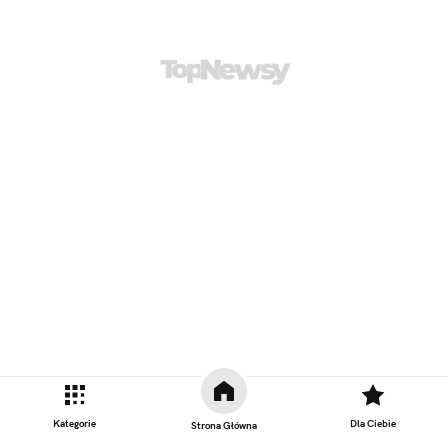
Kategorie
Dla Ciebie
Strona Główna