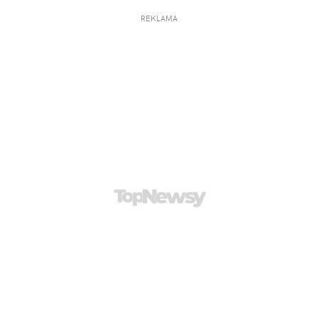
REKLAMA