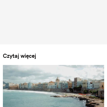
Czytaj więcej