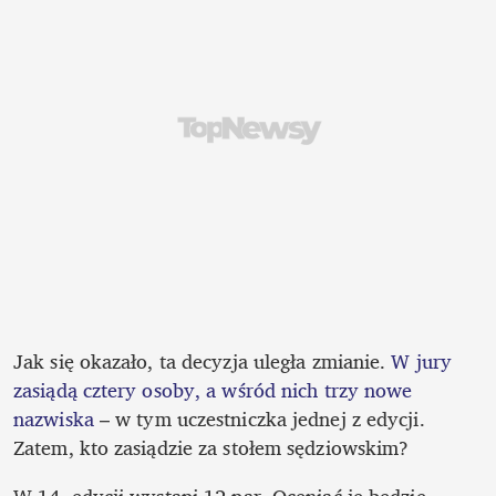
Jak się okazało, ta decyzja uległa zmianie. 
W jury 
zasiądą cztery osoby, a wśród nich trzy nowe 
nazwiska
 – w tym uczestniczka jednej z edycji. 
Zatem, kto zasiądzie za stołem sędziowskim? 