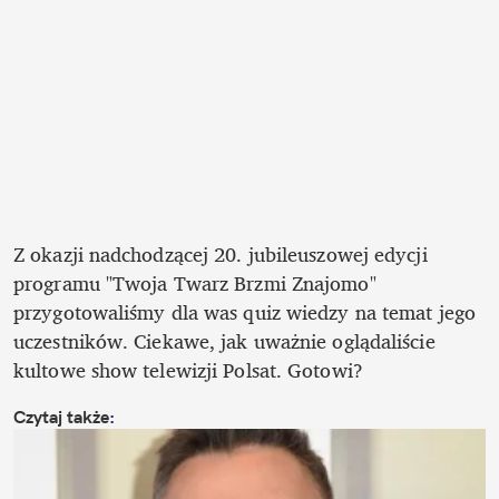
Z okazji nadchodzącej 20. jubileuszowej edycji 
programu "Twoja Twarz Brzmi Znajomo" 
przygotowaliśmy dla was quiz wiedzy na temat jego 
uczestników. Ciekawe, jak uważnie oglądaliście 
kultowe show telewizji Polsat. Gotowi?
Czytaj także
: