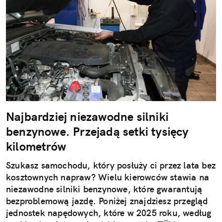
Najbardziej niezawodne silniki
benzynowe. Przejadą setki tysięcy
kilometrów
Szukasz samochodu, który posłuży ci przez lata bez
kosztownych napraw? Wielu kierowców stawia na
niezawodne silniki benzynowe, które gwarantują
bezproblemową jazdę. Poniżej znajdziesz przegląd
jednostek napędowych, które w 2025 roku, według