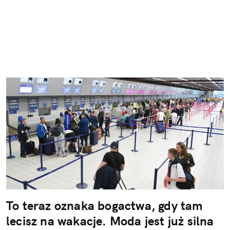
To teraz oznaka bogactwa, gdy tam
lecisz na wakacje. Moda jest już silna