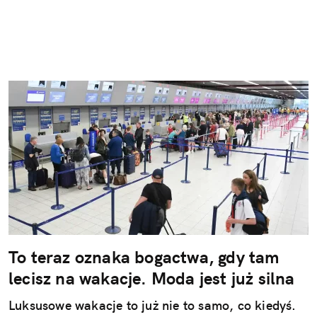
To teraz oznaka bogactwa, gdy tam
lecisz na wakacje. Moda jest już silna
Luksusowe wakacje to już nie to samo, co kiedyś.