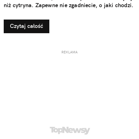
niż cytryna. Zapewne nie zgadniecie, o jaki chodzi.
Czytaj całość
REKLAMA