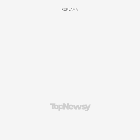
REKLAMA 