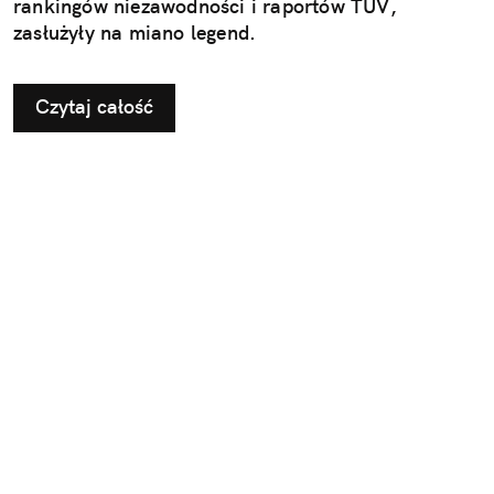
rankingów niezawodności i raportów TÜV,
zasłużyły na miano legend.
Czytaj całość