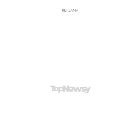
REKLAMA