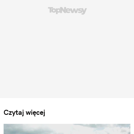
Czytaj więcej