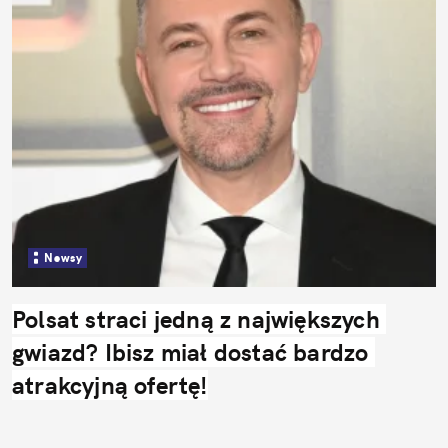
Newsy
Polsat straci jedną z największych 
gwiazd? Ibisz miał dostać bardzo 
atrakcyjną ofertę!