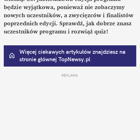
będzie wyjątkowa, ponieważ nie zobaczymy 
nowych uczestników, a zwycięzców i finalistów 
poprzednich edycji. Sprawdź, jak dobrze znasz 
uczestników programu i rozwiąż quiz!
Więcej ciekawych artykułów znajdziesz na 
stronie głównej
 TopNewsy.pl
REKLAMA 