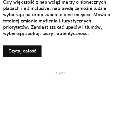
Gdy większość z nas wciąż marzy o słonecznych
plażach i all inclusive, naprawdę zamożni ludzie
wybierają na urlop zupełnie inne miejsca. Mowa o
totalnej zmianie myślenia i turystycznych
priorytetów. Zamiast szukać upałów i tłumów,
wybierają spokój, ciszę i autentyczność.
Czytaj całość
REKLAMA