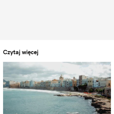
Czytaj więcej