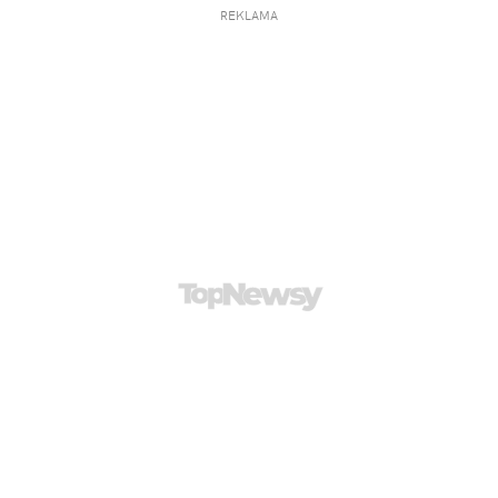
REKLAMA