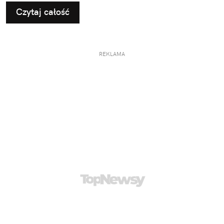
Czytaj całość
REKLAMA