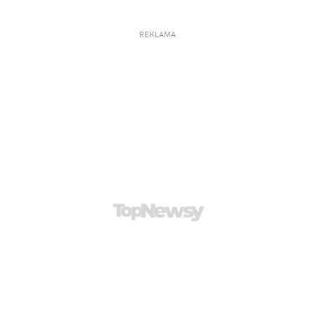
REKLAMA