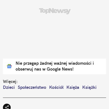
Nie przegap żadnej ważnej wiadomości i
obserwuj nas w Google News!
Więcej:
Dzieci
Społeczeństwo
Kościół
Księża
Książki