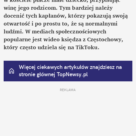
winę jego rodzicom. Tym bardziej należy 
docenić tych kapłanów, którzy pokazują swoją 
otwartość i po prostu to, że są normalnymi 
ludźmi. W mediach społecznościowych 
popularne jest wideo księdza z Częstochowy, 
który często udziela się na TikToku.
Więcej ciekawych artykułów znajdziesz na 
stronie głównej
 TopNewsy.pl
REKLAMA 