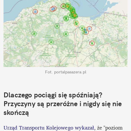
Fot. portalpasazera.pl
Dlaczego pociągi się spóźniają? 
Przyczyny są przeróżne i nigdy się nie 
skończą
Urząd Transportu Kolejowego wykazał
, że "poziom 