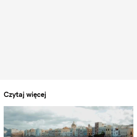
Czytaj więcej