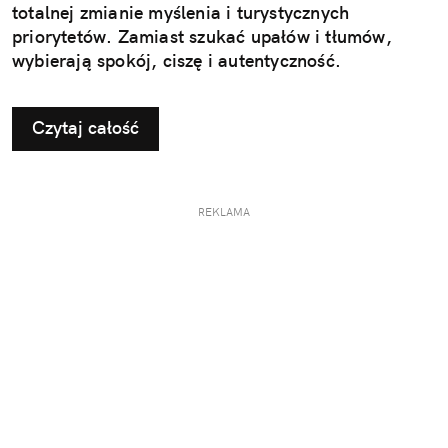
totalnej zmianie myślenia i turystycznych
priorytetów. Zamiast szukać upałów i tłumów,
wybierają spokój, ciszę i autentyczność.
Czytaj całość
REKLAMA