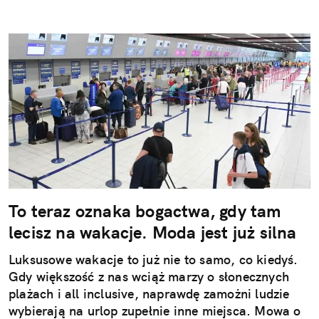
To teraz oznaka bogactwa, gdy tam
lecisz na wakacje. Moda jest już silna
Luksusowe wakacje to już nie to samo, co kiedyś.
Gdy większość z nas wciąż marzy o słonecznych
plażach i all inclusive, naprawdę zamożni ludzie
wybierają na urlop zupełnie inne miejsca. Mowa o