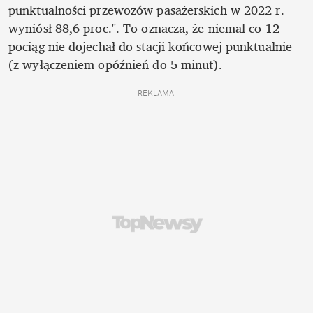
punktualności przewozów pasażerskich w 2022 r. 
wyniósł 88,6 proc.". To oznacza, że niemal co 12 
pociąg nie dojechał do stacji końcowej punktualnie 
(z wyłączeniem opóźnień do 5 minut). 
REKLAMA 