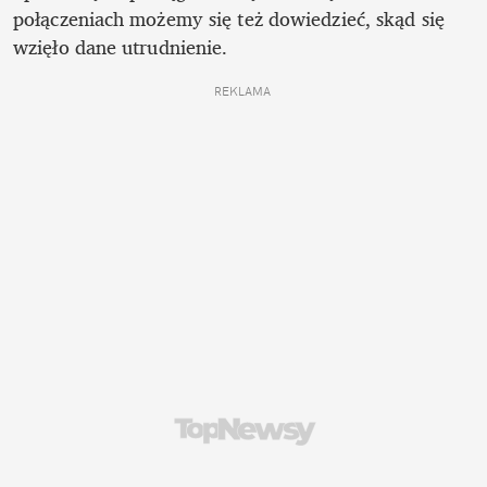
połączeniach możemy się też dowiedzieć, skąd się 
wzięło dane utrudnienie.
REKLAMA 