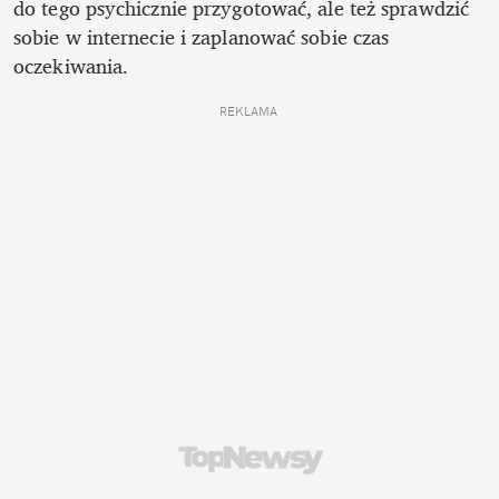
do tego psychicznie przygotować, ale też sprawdzić 
sobie w internecie i zaplanować sobie czas 
oczekiwania.
REKLAMA 