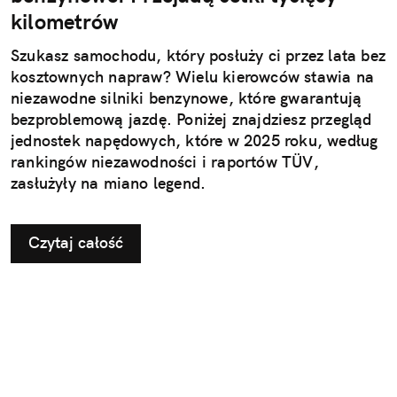
kilometrów
Szukasz samochodu, który posłuży ci przez lata bez
kosztownych napraw? Wielu kierowców stawia na
niezawodne silniki benzynowe, które gwarantują
bezproblemową jazdę. Poniżej znajdziesz przegląd
jednostek napędowych, które w 2025 roku, według
rankingów niezawodności i raportów TÜV,
zasłużyły na miano legend.
Czytaj całość