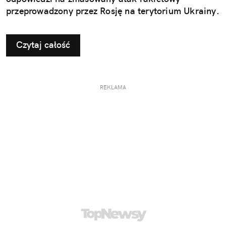
przeprowadzony przez Rosję na terytorium Ukrainy.
Czytaj całość
REKLAMA