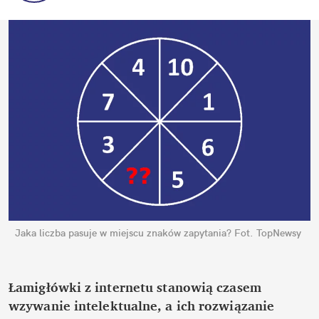
Jaka liczba pasuje w miejscu znaków zapytania?
Fot. TopNewsy
Łamigłówki z internetu stanowią czasem 
wzywanie intelektualne, a ich rozwiązanie 