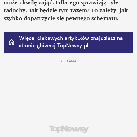
może chwilę zająć. I dlatego sprawiają tyle 
radochy. Jak będzie tym razem? To zależy, jak 
szybko dopatrzycie się pewnego schematu.
Więcej ciekawych artykułów znajdziesz na 
stronie głównej
 TopNewsy.pl
REKLAMA 