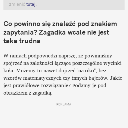
zmienić
 tutaj
.
Co powinno się znaleźć pod znakiem 
zapytania? Zagadka wcale nie jest 
taka trudna
W ramach podpowiedzi napiszę, że powinniśmy 
spojrzeć na zależności łączące poszczególne wycinki 
koła. Możemy to nawet dojrzeć "na oko", bez 
wzorów matematycznych czy innych bajerów. Jakie 
jest prawidłowe rozwiązanie? Podamy je pod 
obrazkiem z zagadką.
REKLAMA 