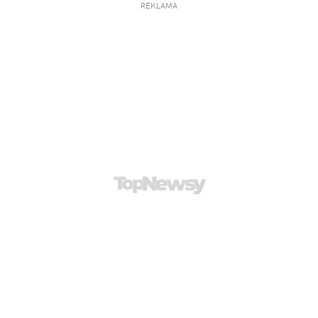
REKLAMA