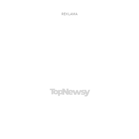
REKLAMA