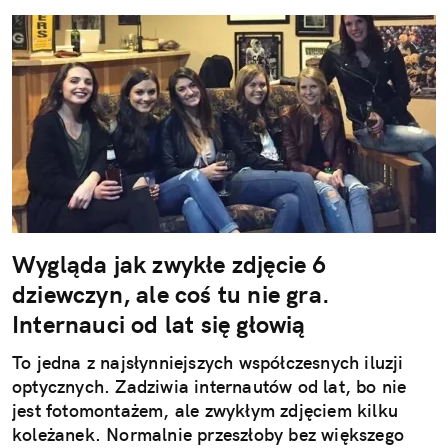
Wygląda jak zwykłe zdjęcie 6
dziewczyn, ale coś tu nie gra.
Internauci od lat się głowią
To jedna z najsłynniejszych współczesnych iluzji
optycznych. Zadziwia internautów od lat, bo nie
jest fotomontażem, ale zwykłym zdjęciem kilku
koleżanek. Normalnie przeszłoby bez większego