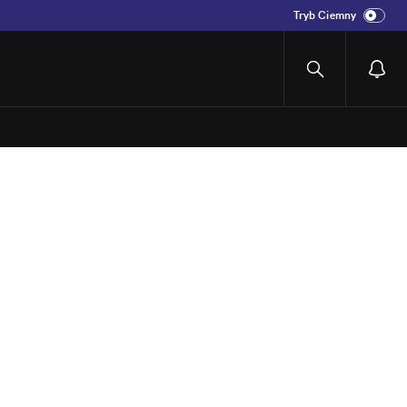
Tryb Ciemny