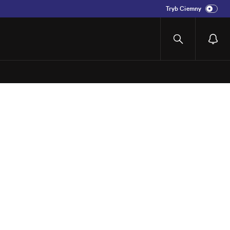
Tryb Ciemny