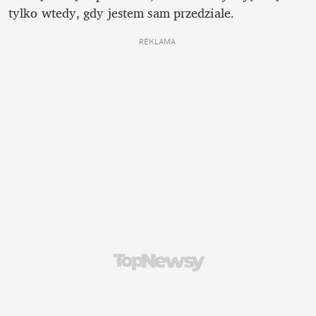
tylko wtedy, gdy jestem sam przedziale. 
REKLAMA 