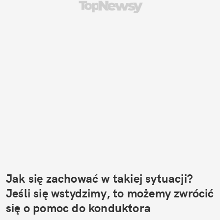
Jak się zachować w takiej sytuacji? 
Jeśli się wstydzimy, to możemy zwrócić 
się o pomoc do konduktora