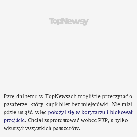
Parę dni temu w TopNewsach mogliście przeczytać o 
pasażerze, który kupił bilet bez miejscówki. Nie miał 
gdzie usiąść, więc 
położył się w korytarzu i blokował 
przejście
. Chciał zaprotestować wobec PKP, a tylko 
wkurzył wszystkich pasażerów.