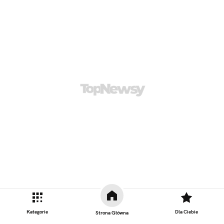
Kategorie
Dla Ciebie
Strona Główna