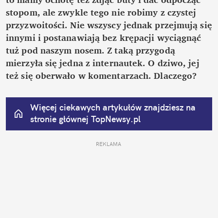
stopom, ale zwykle tego nie robimy z czystej 
przyzwoitości. Nie wszyscy jednak przejmują się 
innymi i postanawiają bez krępacji wyciągnąć 
tuż pod naszym nosem. Z taką przygodą 
mierzyła się jedna z internautek. O dziwo, jej 
też się oberwało w komentarzach. Dlaczego?
Więcej ciekawych artykułów znajdziesz na 
stronie głównej
 TopNewsy.pl
REKLAMA 