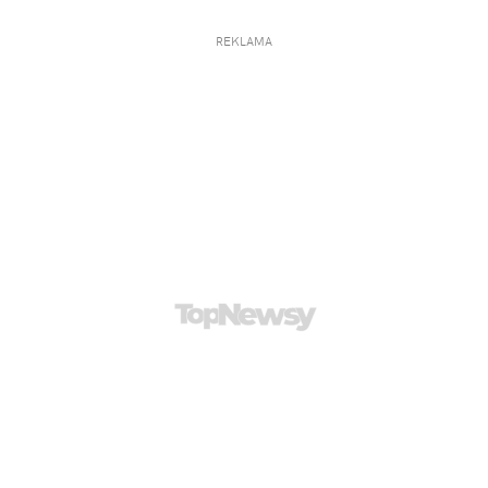
REKLAMA