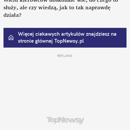
służy, ale czy wiedzą, jak to tak naprawdę 
działa?
Więcej ciekawych artykułów znajdziesz na 
stronie głównej
 TopNewsy.pl
REKLAMA 