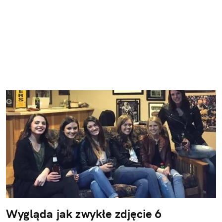
Wygląda jak zwykłe zdjęcie 6