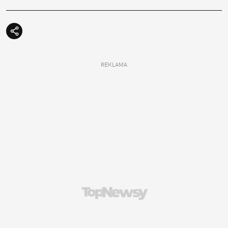
REKLAMA