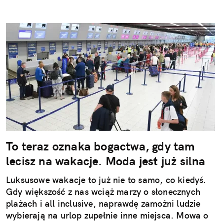
To teraz oznaka bogactwa, gdy tam
lecisz na wakacje. Moda jest już silna
Luksusowe wakacje to już nie to samo, co kiedyś.
Gdy większość z nas wciąż marzy o słonecznych
plażach i all inclusive, naprawdę zamożni ludzie
wybierają na urlop zupełnie inne miejsca. Mowa o