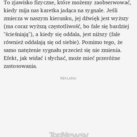
To zjawisko fizyczne, które możemy zaobserwować, 
kiedy mija nas karetka jadąca na sygnale. Jeśli 
zmierza w naszym kierunku, jej dźwięk jest wyższy 
(ma coraz wyższą częstotliwość, bo fale się bardziej 
"ścieśniają"), a kiedy się oddala, jest niższy (fale 
również oddalają się od siebie). Pomimo tego, że 
samo natężenie sygnału przecież się nie zmienia. 
Efekt, jak widać i słychać, może mieć przeróżne 
zastosowania. 
REKLAMA 