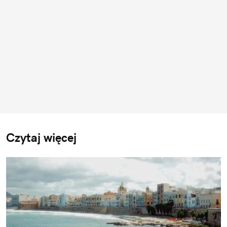
Czytaj więcej