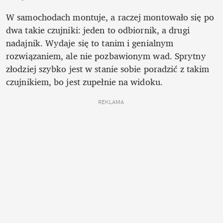
W samochodach montuje, a raczej montowało się po 
dwa takie czujniki: jeden to odbiornik, a drugi 
nadajnik. Wydaje się to tanim i genialnym 
rozwiązaniem, ale nie pozbawionym wad. Sprytny 
złodziej szybko jest w stanie sobie poradzić z takim 
czujnikiem, bo jest zupełnie na widoku. 
REKLAMA 