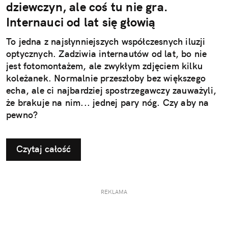
dziewczyn, ale coś tu nie gra.
Internauci od lat się głowią
To jedna z najsłynniejszych współczesnych iluzji
optycznych. Zadziwia internautów od lat, bo nie
jest fotomontażem, ale zwykłym zdjęciem kilku
koleżanek. Normalnie przeszłoby bez większego
echa, ale ci najbardziej spostrzegawczy zauważyli,
że brakuje na nim... jednej pary nóg. Czy aby na
pewno?
Czytaj całość
REKLAMA