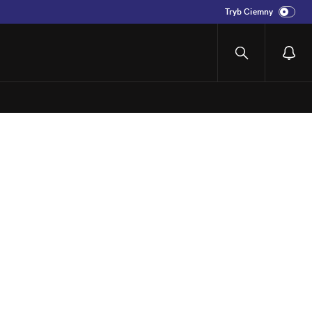
Tryb Ciemny