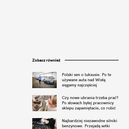
Zobacz również
Polski sen o luksusie. Po te
używane auta nad Wisłą
sięgamy najczęściej
Czy nowe ubrania trzeba prać?
Po słowach byłej pracownicy
sklepu zapamiętacie, co robić
Najbardziej niezawodne silniki
benzynowe. Przejadą setki