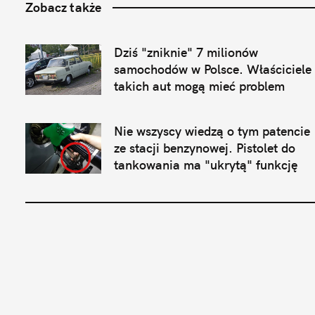
Zobacz także
Dziś "zniknie" 7 milionów 
samochodów w Polsce. Właściciele 
takich aut mogą mieć problem
Nie wszyscy wiedzą o tym patencie 
ze stacji benzynowej. Pistolet do 
tankowania ma "ukrytą" funkcję