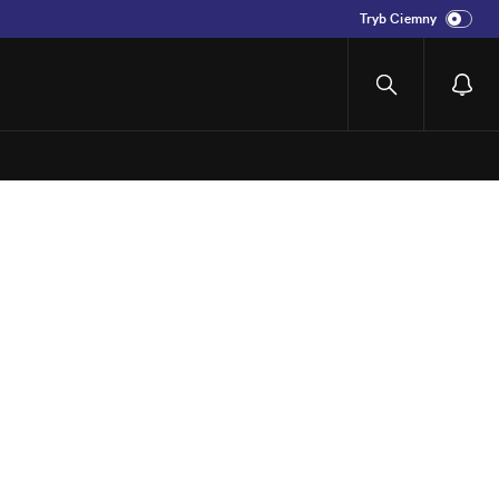
Tryb Ciemny