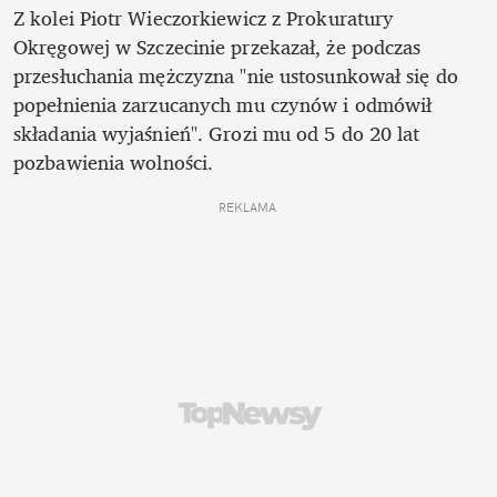
Z kolei Piotr Wieczorkiewicz z Prokuratury 
Okręgowej w Szczecinie przekazał, że podczas 
przesłuchania mężczyzna "nie ustosunkował się do 
popełnienia zarzucanych mu czynów i odmówił 
składania wyjaśnień". Grozi mu od 5 do 20 lat 
pozbawienia wolności.  
REKLAMA 