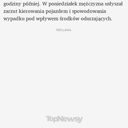
godziny później. W poniedziałek mężczyzna usłyszał 
zarzut kierowania pojazdem i spowodowania 
wypadku pod wpływem środków odurzających. 
REKLAMA 