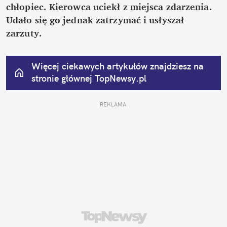
chłopiec. Kierowca uciekł z miejsca zdarzenia. 
Udało się go jednak zatrzymać i usłyszał 
zarzuty.
Więcej ciekawych artykułów znajdziesz na 
stronie głównej
 TopNewsy.pl
REKLAMA 