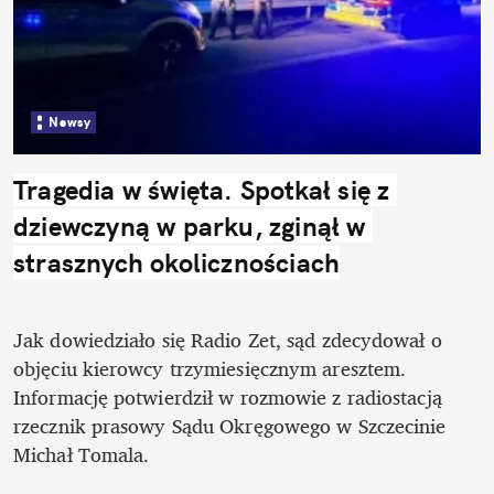
Newsy
Tragedia w święta. Spotkał się z 
dziewczyną w parku, zginął w 
strasznych okolicznościach
Jak dowiedziało się Radio Zet, sąd zdecydował o 
objęciu kierowcy trzymiesięcznym aresztem. 
Informację potwierdził w rozmowie z radiostacją 
rzecznik prasowy Sądu Okręgowego w Szczecinie 
Michał Tomala. 
