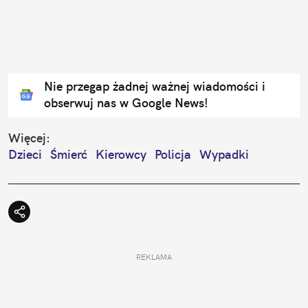
Nie przegap żadnej ważnej wiadomości i
obserwuj nas w Google News!
Więcej:
Dzieci
Śmierć
Kierowcy
Policja
Wypadki
REKLAMA