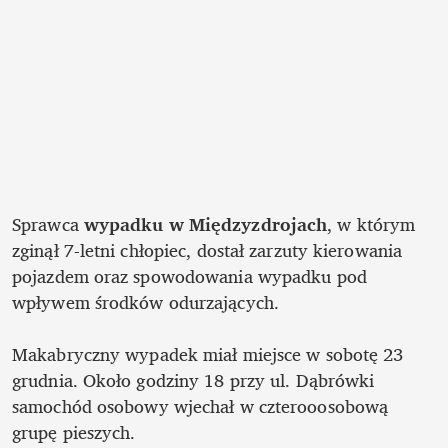
Sprawca 
wypadku w Międzyzdrojach
, w którym 
zginął 7-letni chłopiec, dostał zarzuty kierowania 
pojazdem oraz spowodowania wypadku pod 
wpływem środków odurzających. 

Makabryczny wypadek miał miejsce w sobotę 23 
grudnia. Około godziny 18 przy ul. Dąbrówki 
samochód osobowy wjechał w czterooosobową 
grupę pieszych. 
