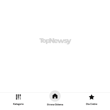
Kategorie
Dla Ciebie
Strona Główna