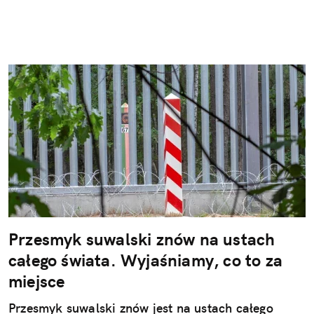
Przesmyk suwalski znów na ustach
całego świata. Wyjaśniamy, co to za
miejsce
Przesmyk suwalski znów jest na ustach całego