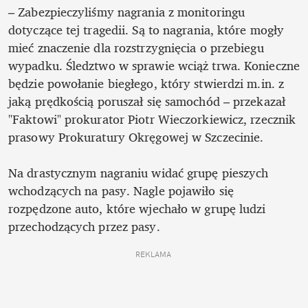
– Zabezpieczyliśmy nagrania z monitoringu 
dotyczące tej tragedii. Są to nagrania, które mogły 
mieć znaczenie dla rozstrzygnięcia o przebiegu 
wypadku. Śledztwo w sprawie wciąż trwa. Konieczne 
będzie powołanie biegłego, który stwierdzi m.in. z 
jaką prędkością poruszał się samochód – przekazał 
"Faktowi" prokurator Piotr Wieczorkiewicz, rzecznik 
prasowy Prokuratury Okręgowej w Szczecinie. 

Na drastycznym nagraniu widać grupę pieszych 
wchodzących na pasy. Nagle pojawiło się 
rozpędzone auto, które wjechało w grupę ludzi 
przechodzących przez pasy. 
REKLAMA 