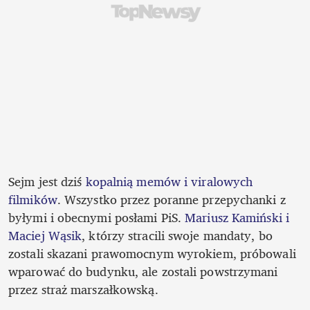
Sejm jest dziś 
kopalnią memów i viralowych 
filmików
. Wszystko przez poranne przepychanki z 
byłymi i obecnymi posłami PiS. 
Mariusz Kamiński i 
Maciej Wąsik
, którzy stracili swoje mandaty, bo 
zostali skazani prawomocnym wyrokiem, próbowali 
wparować do budynku, ale zostali powstrzymani 
przez straż marszałkowską.