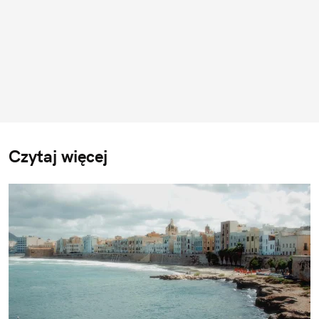
Czytaj więcej