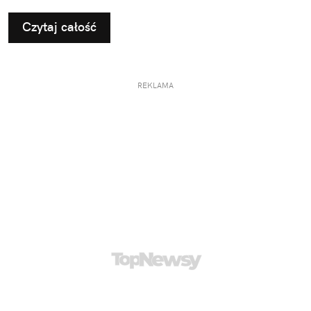
Czytaj całość
REKLAMA