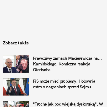
Zobacz także
Prawdziwy zamach Macierewicza na... 
Kamińskiego. Komiczna reakcja 
Giertycha
PiS może mieć problemy. Hołownia 
ostro o nagraniach sprzed Sejmu
"Trochę jak pod wiejską dyskoteką". W 