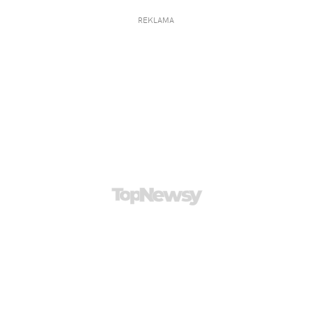
REKLAMA