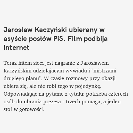
Jarosław Kaczyński ubierany w 
asyście posłów PiS. Film podbija 
internet
Teraz hitem sieci jest nagranie z Jarosławem 
Kaczyńskim udzielającym wywiadu i "mistrzami 
drugiego planu". W czasie rozmowy przy okazji 
ubiera się, ale nie robi tego w pojedynkę. 
Odpowiadając na pytanie z tytułu: potrzeba czterech 
osób do ubrania prezesa - trzech pomaga, a jeden 
stoi w gotowości. 