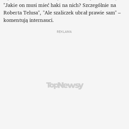
"Jakie on musi mieć haki na nich? Szczególnie na 
Roberta Telusa", "Ale szaliczek ubrał prawie sam" – 
komentują internauci.
REKLAMA 