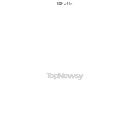
REKLAMA