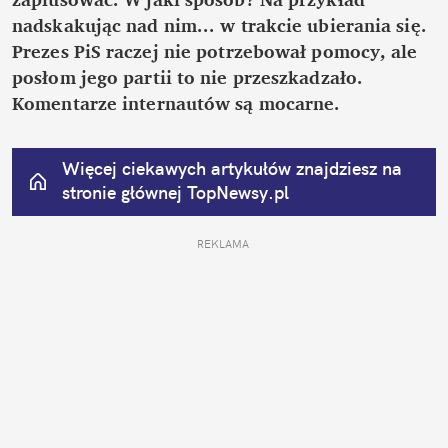
nadskakując nad nim... w trakcie ubierania się. 
Prezes PiS raczej nie potrzebował pomocy, ale 
posłom jego partii to nie przeszkadzało. 
Komentarze internautów są mocarne.
Więcej ciekawych artykułów znajdziesz na 
stronie głównej
 TopNewsy.pl
REKLAMA 