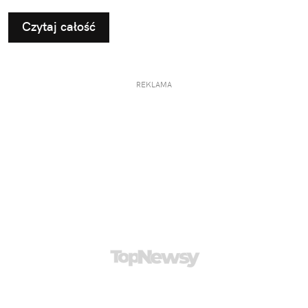
Czytaj całość
REKLAMA