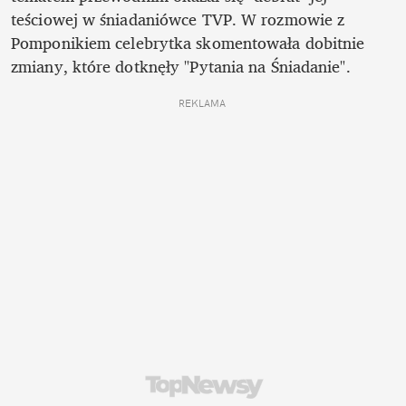
teściowej w śniadaniówce TVP. W rozmowie z 
Pomponikiem celebrytka skomentowała dobitnie 
zmiany, które dotknęły "Pytania na Śniadanie".
REKLAMA 