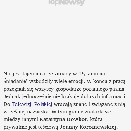
Nie jest tajemnicą, że zmiany w "Pytaniu na 
Śniadanie" wzbudziły wiele emocji. W końcu z pracą 
pożegnali się wszyscy gospodarze porannego pasma. 
Jednak jednocześnie nie brakuje dobrych informacji. 
Do 
Telewizji Polskiej 
wracają znane i związane z nią 
wcześniej nazwiska. W tym gronie znalazła się 
między innymi 
Katarzyna Dowbor
, która 
prywatnie jest teściową 
Joanny Koroniewskiej
.