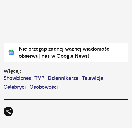
Nie przegap żadnej ważnej wiadomości i
obserwuj nas w Google News!
Więcej:
Showbiznes
TVP
Dziennikarze
Telewizja
Celebryci
Osobowości