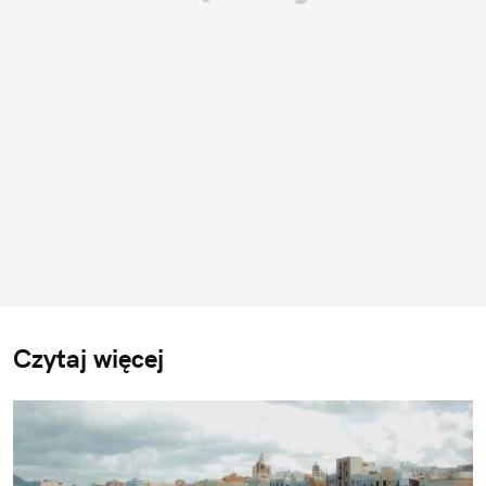
Czytaj więcej