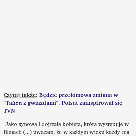
Czytaj także
: 
Będzie przełomowa zmiana w 
"Tańcu z gwiazdami". Polsat zainspirował się 
TVN
"Jako synowa i dojrzała kobieta, która występuje w 
filmach (...) uważam, że w każdym wieku każdy ma 