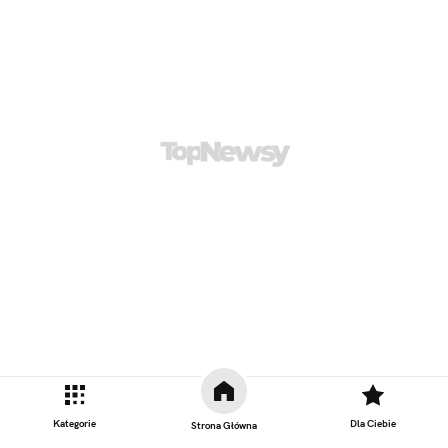
Kategorie
Dla Ciebie
Strona Główna