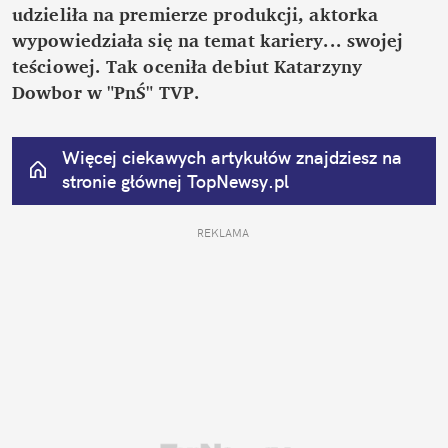
udzieliła na premierze produkcji, aktorka 
wypowiedziała się na temat kariery... swojej 
teściowej. Tak oceniła debiut Katarzyny 
Dowbor w "PnŚ" TVP.
Więcej ciekawych artykułów znajdziesz na 
stronie głównej
 TopNewsy.pl
REKLAMA 