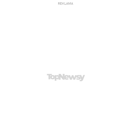
REKLAMA