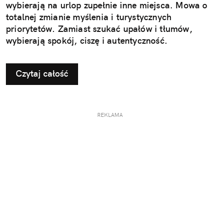
wybierają na urlop zupełnie inne miejsca. Mowa o
totalnej zmianie myślenia i turystycznych
priorytetów. Zamiast szukać upałów i tłumów,
wybierają spokój, ciszę i autentyczność.
Czytaj całość
REKLAMA