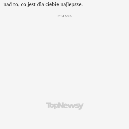
nad to, co jest dla ciebie najlepsze.
REKLAMA 