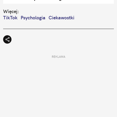
Więcej:
TikTok
Psychologia
Ciekawostki
REKLAMA