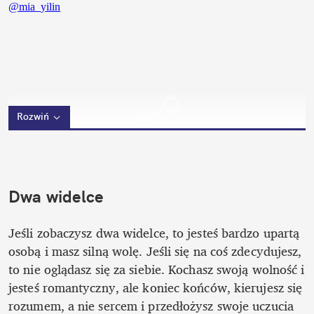
Rozwiń
Dwa widelce
Jeśli zobaczysz dwa widelce, to jesteś bardzo upartą 
osobą i masz silną wolę. Jeśli się na coś zdecydujesz, 
to nie oglądasz się za siebie. Kochasz swoją wolność i 
jesteś romantyczny, ale koniec końców, kierujesz się 
rozumem, a nie sercem i przedłożysz swoje uczucia 