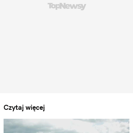
Czytaj więcej