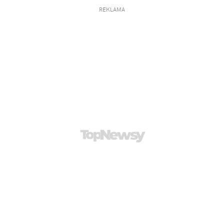
REKLAMA