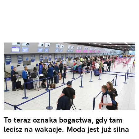
To teraz oznaka bogactwa, gdy tam
lecisz na wakacje. Moda jest już silna