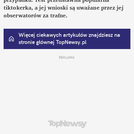
tiktokerka, a jej wnioski są uważane przez jej 
obserwatorów za trafne.
Więcej ciekawych artykułów znajdziesz na 
stronie głównej
 TopNewsy.pl
REKLAMA 