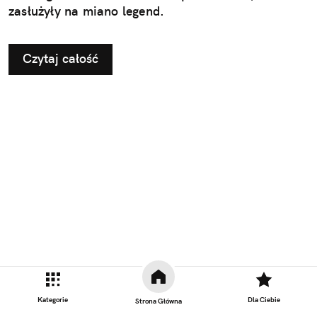
zasłużyły na miano legend.
Czytaj całość
Kategorie
Dla Ciebie
Strona Główna