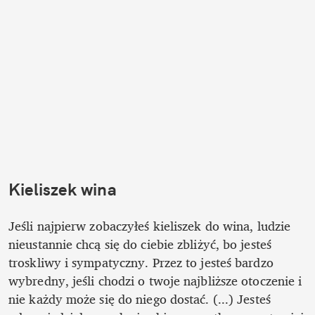
Kieliszek wina
Jeśli najpierw zobaczyłeś kieliszek do wina, ludzie 
nieustannie chcą się do ciebie zbliżyć, bo jesteś 
troskliwy i sympatyczny. Przez to jesteś bardzo 
wybredny, jeśli chodzi o twoje najbliższe otoczenie i 
nie każdy może się do niego dostać. (...) Jesteś 