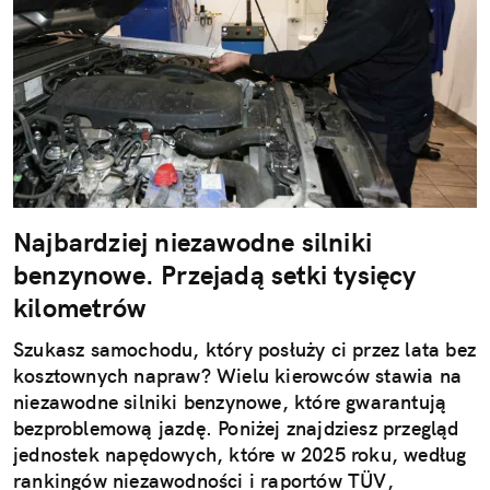
Najbardziej niezawodne silniki
benzynowe. Przejadą setki tysięcy
kilometrów
Szukasz samochodu, który posłuży ci przez lata bez
kosztownych napraw? Wielu kierowców stawia na
niezawodne silniki benzynowe, które gwarantują
bezproblemową jazdę. Poniżej znajdziesz przegląd
jednostek napędowych, które w 2025 roku, według
rankingów niezawodności i raportów TÜV,