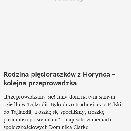
Rodzina pięcioraczków z Horyńca – 
kolejna przeprowadzka
„Przeprowadzamy się! Inny dom na tym samym 
osiedlu w Tajlandii. Było dużo trudniej niż z Polski 
do Tajlandii, troszkę się spociliśmy, troszkę 
pośmialiśmy i się udało” – napisała w mediach 
społecznościowych Dominika Clarke.
