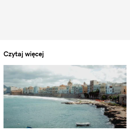
Czytaj więcej