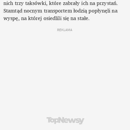
nich trzy taksówki, które zabrały ich na przystań. 
Stamtąd nocnym transportem łodzią popłynęli na 
wyspę, na której osiedlili się na stałe.
REKLAMA 