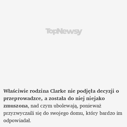
Właściwie rodzina Clarke nie podjęła decyzji o 
przeprowadzce, a została do niej niejako 
zmuszona
, nad czym ubolewają, ponieważ 
przyzwyczaili się do swojego domu, który bardzo im 
odpowiadał.