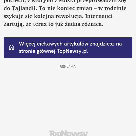
do Tajlandii. To nie koniec zmian – w rodzinie 
szykuje się kolejna rewolucja. Internauci 
żartują, że teraz to już żadna różnica.
Więcej ciekawych artykułów znajdziesz na 
stronie głównej
 TopNewsy.pl
REKLAMA 