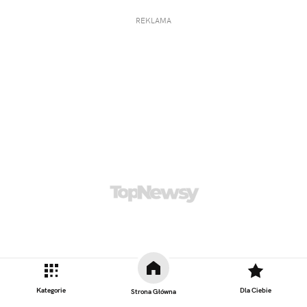
REKLAMA
Kategorie
Dla Ciebie
Strona Główna