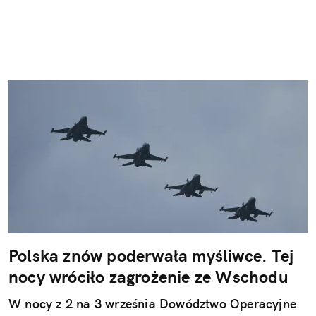
Polska znów poderwała myśliwce. Tej
nocy wróciło zagrożenie ze Wschodu
W nocy z 2 na 3 września Dowództwo Operacyjne