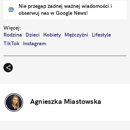
Nie przegap żadnej ważnej wiadomości i
obserwuj nas w Google News!
Więcej:
Rodzina
Dzieci
Kobiety
Mężczyźni
Lifestyle
TikTok
Instagram
Agnieszka Miastowska