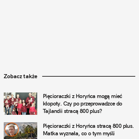
Zobacz także
Pięcioraczki z Horyńca mogą mieć 
kłopoty. Czy po przeprowadzce do 
Tajlandii stracą 800 plus?
Pięcioraczki z Horyńca stracą 800 plus. 
Matka wyznała, co o tym myśli