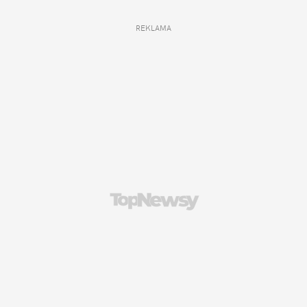
REKLAMA