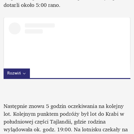
dotarli około 5:00 rano. 
Rozwiń
Następnie znowu 5 godzin oczekiwania na kolejny 
lot. Kolejnym punktem podróży był lot do Krabi w 
południowej części Tajlandii, gdzie rodzina 
wylądowała ok. godz. 19:00. Na lotnisku czekały na 