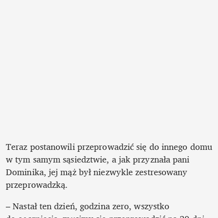
Teraz postanowili przeprowadzić się do innego domu 
w tym samym sąsiedztwie, a jak przyznała pani 
Dominika, jej mąż był niezwykle zestresowany 
przeprowadzką. 
– Nastał ten dzień, godzina zero, wszystko 