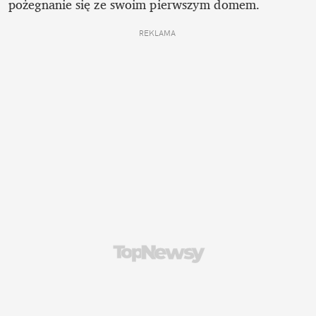
pożegnanie się ze swoim pierwszym domem.
REKLAMA 