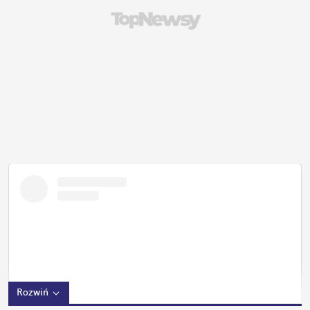
Rozwiń