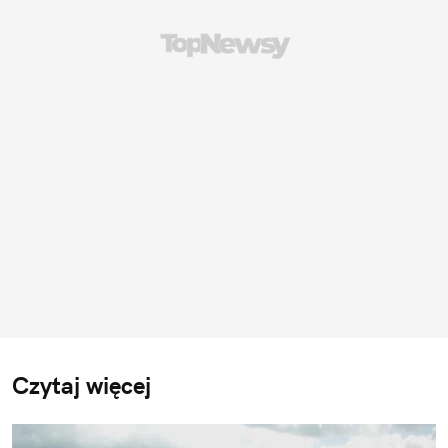
Czytaj więcej