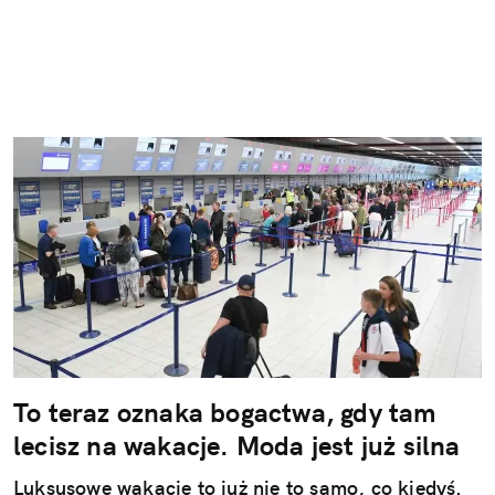
To teraz oznaka bogactwa, gdy tam
lecisz na wakacje. Moda jest już silna
Luksusowe wakacje to już nie to samo, co kiedyś.