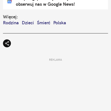
obserwuj nas w Google News!
Więcej:
Rodzina
Dzieci
Śmierć
Polska
REKLAMA