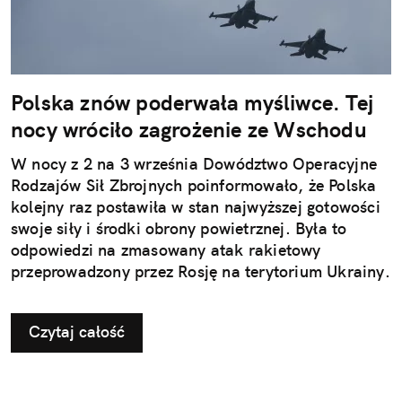
Polska znów poderwała myśliwce. Tej
nocy wróciło zagrożenie ze Wschodu
W nocy z 2 na 3 września Dowództwo Operacyjne
Rodzajów Sił Zbrojnych poinformowało, że Polska
kolejny raz postawiła w stan najwyższej gotowości
swoje siły i środki obrony powietrznej. Była to
odpowiedzi na zmasowany atak rakietowy
przeprowadzony przez Rosję na terytorium Ukrainy.
Czytaj całość