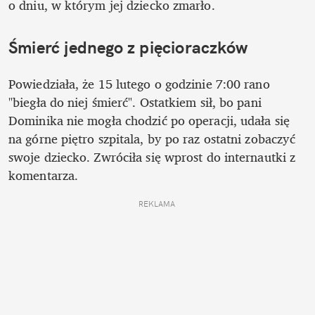
o dniu, w którym jej dziecko zmarło. 
Śmierć jednego z pięcioraczków
Powiedziała, że 15 lutego o godzinie 7:00 rano 
"biegła do niej śmierć". Ostatkiem sił, bo pani 
Dominika nie mogła chodzić po operacji, udała się 
na górne piętro szpitala, by po raz ostatni zobaczyć 
swoje dziecko. Zwróciła się wprost do internautki z 
komentarza.
REKLAMA 