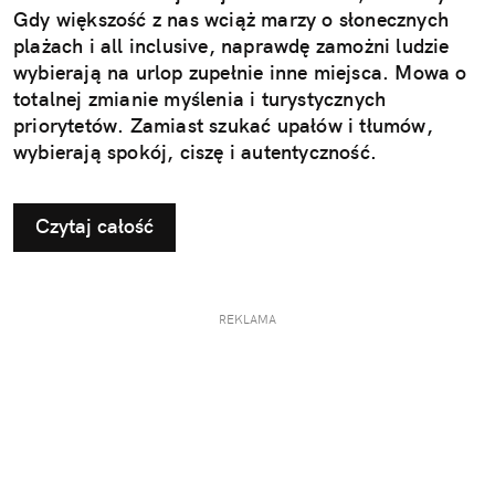
Gdy większość z nas wciąż marzy o słonecznych
plażach i all inclusive, naprawdę zamożni ludzie
wybierają na urlop zupełnie inne miejsca. Mowa o
totalnej zmianie myślenia i turystycznych
priorytetów. Zamiast szukać upałów i tłumów,
wybierają spokój, ciszę i autentyczność.
Czytaj całość
REKLAMA