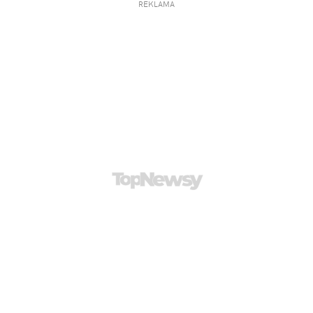
REKLAMA