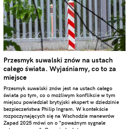
Przesmyk suwalski znów na ustach
całego świata. Wyjaśniamy, co to za
miejsce
Przesmyk suwalski znów jest na ustach całego
świata po tym, co o możliwym konflikcie w tym
miejscu powiedział brytyjski ekspert w dziedzinie
bezpieczeństwa Philip Ingram. W kontekście
rozpoczynających się na Wschodzie manewrów
Zapad 2025 mówi on o "poważnym sygnale