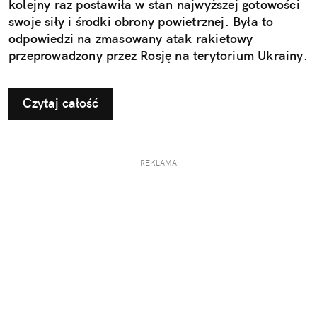
kolejny raz postawiła w stan najwyższej gotowości
swoje siły i środki obrony powietrznej. Była to
odpowiedzi na zmasowany atak rakietowy
przeprowadzony przez Rosję na terytorium Ukrainy.
Czytaj całość
REKLAMA