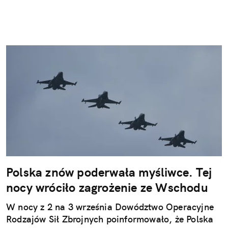
Polska znów poderwała myśliwce. Tej
nocy wróciło zagrożenie ze Wschodu
W nocy z 2 na 3 września Dowództwo Operacyjne
Rodzajów Sił Zbrojnych poinformowało, że Polska