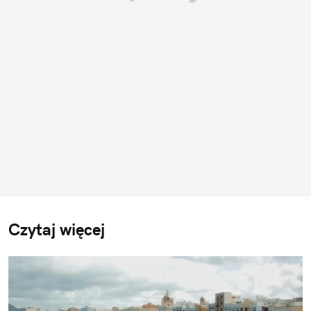
Czytaj więcej