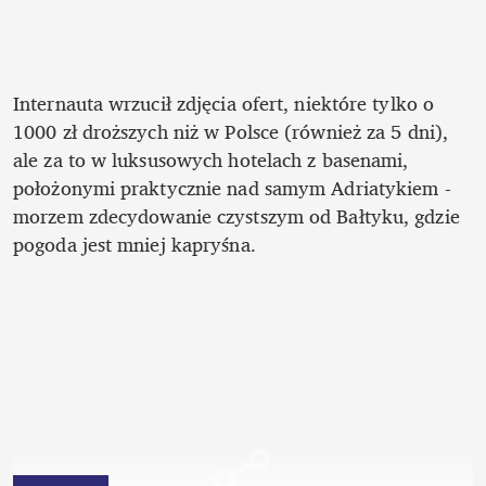
Internauta wrzucił zdjęcia ofert, niektóre tylko o 
1000 zł droższych niż w Polsce (również za 5 dni), 
ale za to w luksusowych hotelach z basenami, 
położonymi praktycznie nad samym Adriatykiem - 
morzem zdecydowanie czystszym od Bałtyku, gdzie 
pogoda jest mniej kapryśna.