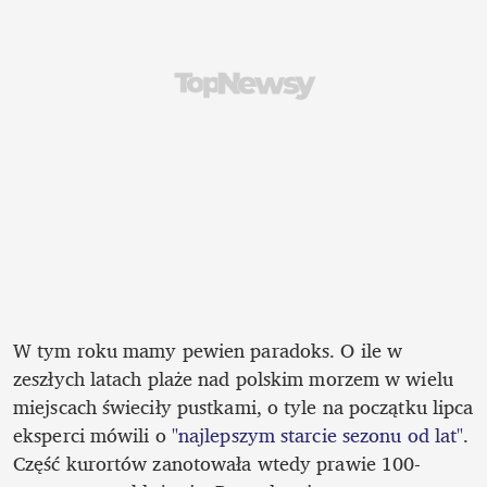
W tym roku mamy pewien paradoks. O ile w 
zeszłych latach plaże nad polskim morzem w wielu 
miejscach świeciły pustkami, o tyle na początku lipca 
eksperci mówili o 
"najlepszym starcie sezonu od lat"
. 
Część kurortów zanotowała wtedy prawie 100-