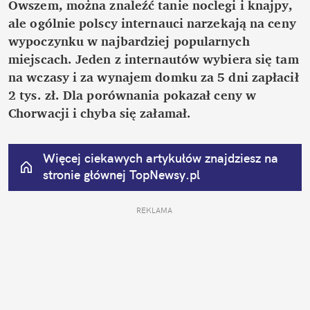
Owszem, można znaleźć tanie noclegi i knajpy, 
ale ogólnie polscy internauci narzekają na ceny 
wypoczynku w najbardziej popularnych 
miejscach. Jeden z internautów wybiera się tam 
na wczasy i za wynajem domku za 5 dni zapłacił 
2 tys. zł. Dla porównania pokazał ceny w 
Chorwacji i chyba się załamał.
Więcej ciekawych artykułów znajdziesz na 
stronie głównej
 TopNewsy.pl
REKLAMA 