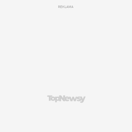
REKLAMA 