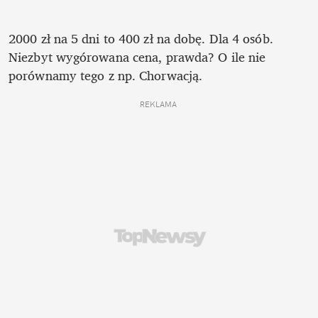
2000 zł na 5 dni to 400 zł na dobę. Dla 4 osób. 
Niezbyt wygórowana cena, prawda? O ile nie 
porównamy tego z np. Chorwacją. 
REKLAMA 