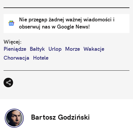
Nie przegap żadnej ważnej wiadomości i
obserwuj nas w Google News!
Więcej:
Pieniądze
Bałtyk
Urlop
Morze
Wakacje
Chorwacja
Hotele
Bartosz Godziński