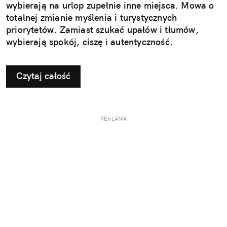
wybierają na urlop zupełnie inne miejsca. Mowa o
totalnej zmianie myślenia i turystycznych
priorytetów. Zamiast szukać upałów i tłumów,
wybierają spokój, ciszę i autentyczność.
Czytaj całość
REKLAMA