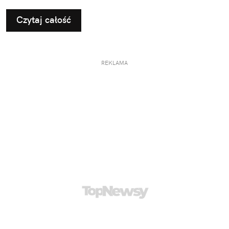
Czytaj całość
REKLAMA