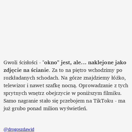
Gwoli ścisłości - "
okno" jest, ale... naklejone jako 
zdjęcie na ścianie
. Za to na piętro wchodzimy po 
rozkładanych schodach. Na górze znajdziemy łóżko, 
telewizor i nawet szafkę nocną. Oprowadzanie z tych 
sprytnych wnętrz obejrzycie w poniższym filmiku. 
Samo nagranie stało się przebojem na TikToku - ma 
już grubo ponad milion wyświetleń.