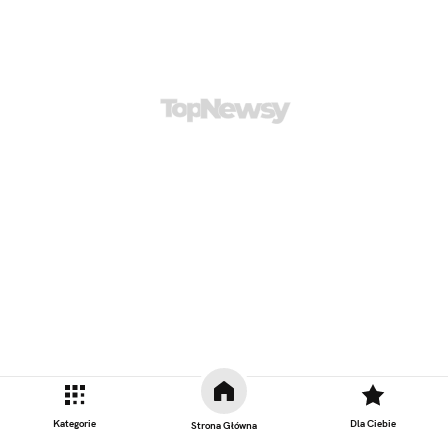
Kategorie
Dla Ciebie
Strona Główna