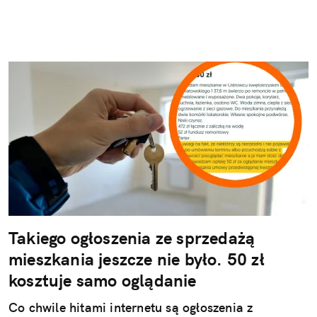
Takiego ogłoszenia ze sprzedażą
mieszkania jeszcze nie było. 50 zł
kosztuje samo oglądanie
Co chwile hitami internetu są ogłoszenia z