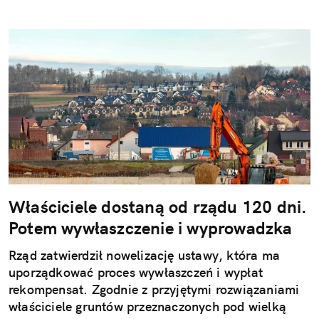
Właściciele dostaną od rządu 120 dni.
Potem wywłaszczenie i wyprowadzka
Rząd zatwierdził nowelizację ustawy, która ma
uporządkować proces wywłaszczeń i wypłat
rekompensat. Zgodnie z przyjętymi rozwiązaniami
właściciele gruntów przeznaczonych pod wielką