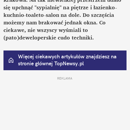
się upchnąć "sypialnię" na piętrze i łazienko-
kuchnio-toaleto-salon na dole. Do szczęścia 
możemy nam brakować jednak okna. Co 
ciekawe, nie wszyscy wyśmiali to 
(pato)deweloperskie cudo techniki.
Więcej ciekawych artykułów znajdziesz na 
stronie głównej
 TopNewsy.pl
REKLAMA 