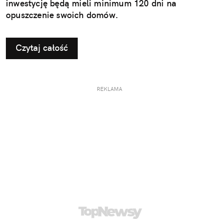
inwestycję będą mieli minimum 120 dni na
opuszczenie swoich domów.
Czytaj całość
REKLAMA