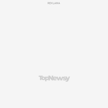
REKLAMA 