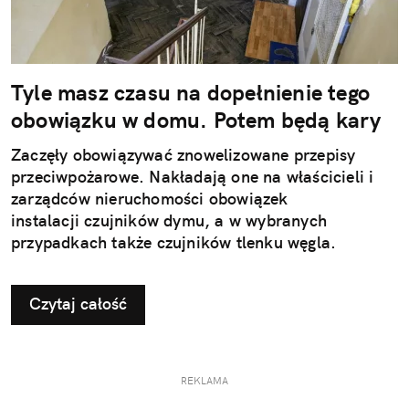
Tyle masz czasu na dopełnienie tego
obowiązku w domu. Potem będą kary
Zaczęły obowiązywać znowelizowane przepisy
przeciwpożarowe. Nakładają one na właścicieli i
zarządców nieruchomości obowiązek
instalacji czujników dymu, a w wybranych
przypadkach także czujników tlenku węgla.
Czytaj całość
REKLAMA