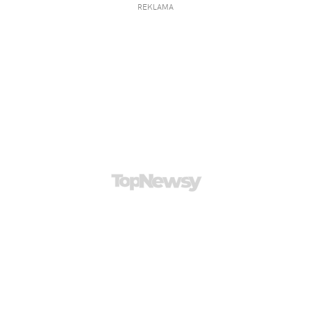
REKLAMA