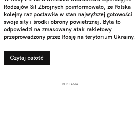
Rodzajów Sił Zbrojnych poinformowało, że Polska
kolejny raz postawiła w stan najwyższej gotowości
swoje siły i środki obrony powietrznej. Była to
odpowiedzi na zmasowany atak rakietowy
przeprowadzony przez Rosję na terytorium Ukrainy.
Czytaj całość
REKLAMA