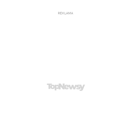
REKLAMA