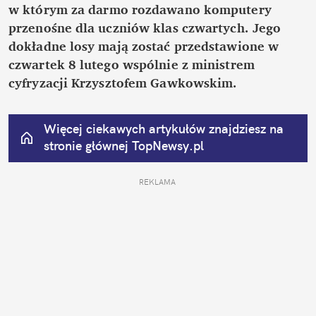
w którym za darmo rozdawano komputery 
przenośne dla uczniów klas czwartych. Jego 
dokładne losy mają zostać przedstawione w 
czwartek 8 lutego wspólnie z ministrem 
cyfryzacji Krzysztofem Gawkowskim.
Więcej ciekawych artykułów znajdziesz na 
stronie głównej
 TopNewsy.pl
REKLAMA 