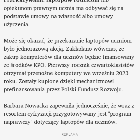
opiekunom prawnym ucznia ma odbywać się na 
podstawie umowy na własność albo umowy 
użyczenia.

Może się okazać, że przekazanie laptopów uczniom 
było jednorazową akcją. Zakładano wówczas, że 
zakup komputerów dla uczniów będzie finansowany 
ze środków KPO. Pierwszy rocznik czwartoklasistów 
otrzymał przenośne komputery we wrześniu 2023 
roku. Zostały kupione dzięki mechanizmowi 
prefinansowania przez Polski Fundusz Rozwoju. 

Barbara Nowacka zapewniła jednocześnie, że wraz z 
resortem cyfryzacji przygotowywany jest "program 
naprawczy" dotyczący laptopów dla uczniów. 
REKLAMA 