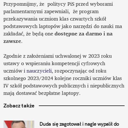
Przypomnijmy, że  politycy PiS przed wyborami 
parlamentarnymi zapewniali,  że program 
przekazywania uczniom klas czwartych szkół 
podstawowych laptopów jako narzędzi do nauki ma 
zakładać, że będą one 
dostępne za darmo i na 
zawsze
. 

Zgodnie z założeniami uchwalonej w 2023 roku 
ustawy o wspieraniu kompetencji cyfrowych 
uczniów i 
nauczycieli
, rozpoczynając od roku 
szkolnego 2023/2024 kolejne roczniki uczniów klas 
IV szkół podstawowych publicznych i niepublicznych 
mają dostawać bezpłatne laptopy. 
Zobacz także
Duda się zagotował i nagle wypalił do 