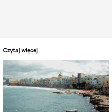
Czytaj więcej