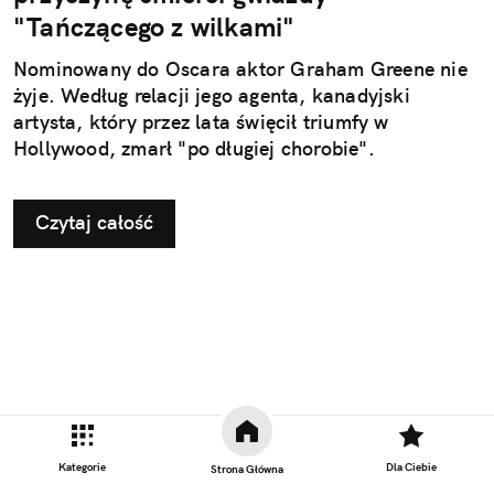
"Tańczącego z wilkami"
Nominowany do Oscara aktor Graham Greene nie
żyje. Według relacji jego agenta, kanadyjski
artysta, który przez lata święcił triumfy w
Hollywood, zmarł "po długiej chorobie".
Czytaj całość
Kategorie
Dla Ciebie
Strona Główna