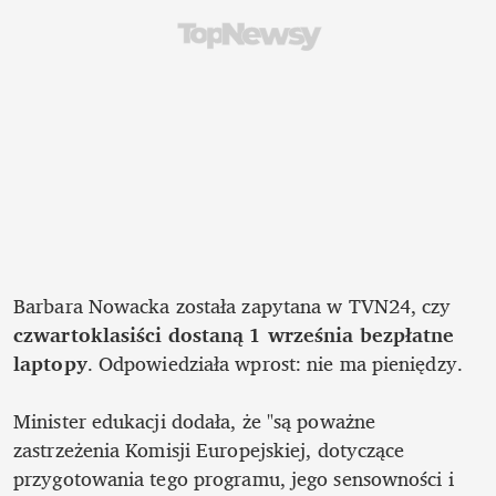
Barbara Nowacka została zapytana w TVN24, czy 
czwartoklasiści dostaną 1 września bezpłatne 
laptopy
. Odpowiedziała wprost: nie ma pieniędzy. 

Minister edukacji dodała, że "są poważne 
zastrzeżenia Komisji Europejskiej, dotyczące 
przygotowania tego programu, jego sensowności i 