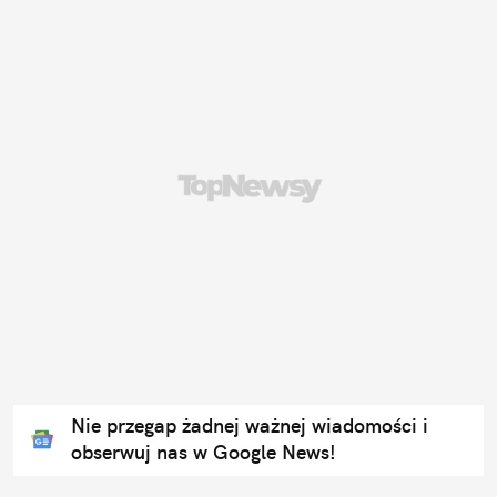
Nie przegap żadnej ważnej wiadomości i
obserwuj nas w Google News!