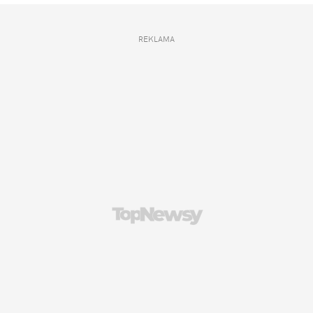
REKLAMA