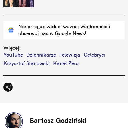
Nie przegap żadnej ważnej wiadomości i
obserwuj nas w Google News!
Więcej:
YouTube
Dziennikarze
Telewizja
Celebryci
Krzysztof Stanowski
Kanał Zero
Bartosz Godziński