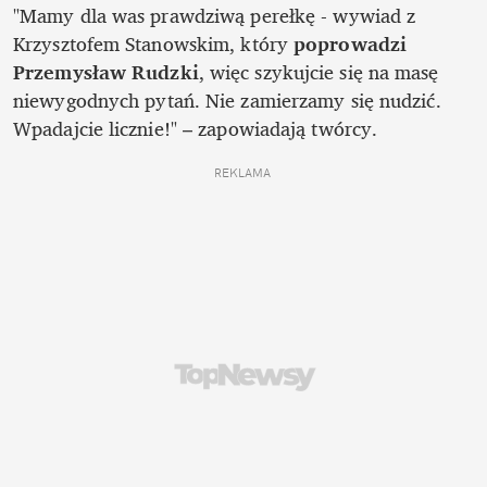
"Mamy dla was prawdziwą perełkę - wywiad z 
Krzysztofem Stanowskim, który 
poprowadzi 
Przemysław Rudzki
, więc szykujcie się na masę 
niewygodnych pytań. Nie zamierzamy się nudzić. 
Wpadajcie licznie!" – zapowiadają twórcy. 
REKLAMA 