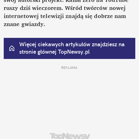
ruszy dziś wieczorem. Wśród twórców nowej 
internetowej telewizji znajdą się dobrze nam 
znane gwiazdy.
Więcej ciekawych artykułów znajdziesz na 
stronie głównej
 TopNewsy.pl
REKLAMA 