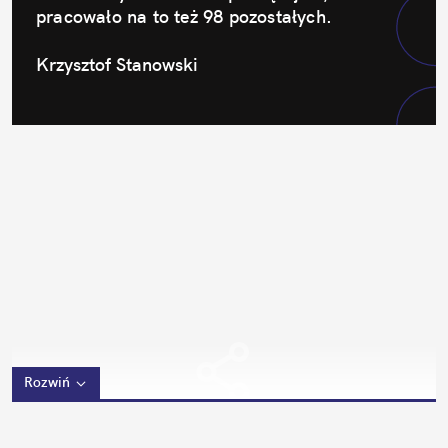
pracowało na to też 98 pozostałych.
Krzysztof Stanowski
Rozwiń