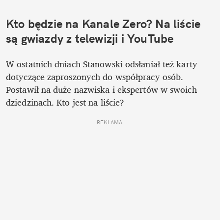
Kto będzie na Kanale Zero? Na liście 
są gwiazdy z telewizji i YouTube
W ostatnich dniach Stanowski odsłaniał też karty 
dotyczące zaproszonych do współpracy osób. 
Postawił na duże nazwiska i ekspertów w swoich 
dziedzinach. Kto jest na liście?
REKLAMA 