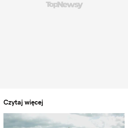
Czytaj więcej