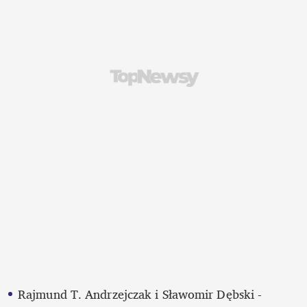
Rajmund T. Andrzejczak i Sławomir Dębski - 