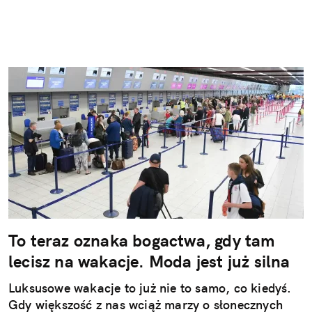
To teraz oznaka bogactwa, gdy tam
lecisz na wakacje. Moda jest już silna
Luksusowe wakacje to już nie to samo, co kiedyś.
Gdy większość z nas wciąż marzy o słonecznych