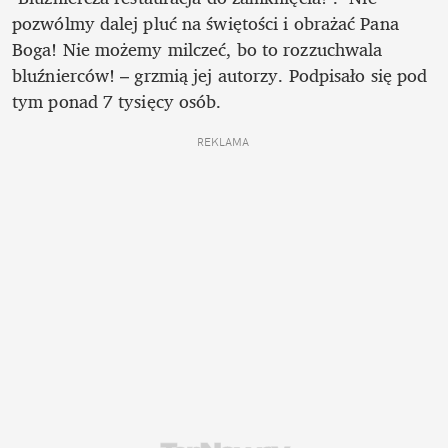
pozwólmy dalej pluć na świętości i obrażać Pana 
Boga! Nie możemy milczeć, bo to rozzuchwala 
bluźnierców! – grzmią jej autorzy. Podpisało się pod 
tym ponad 7 tysięcy osób. 
REKLAMA 