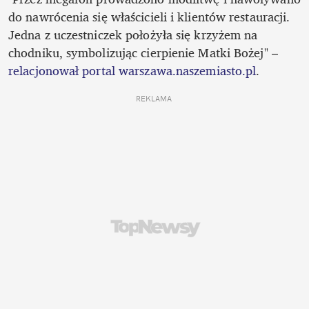
do nawrócenia się właścicieli i klientów restauracji. 
Jedna z uczestniczek położyła się krzyżem na 
chodniku, symbolizując cierpienie Matki Bożej" – 
relacjonował portal warszawa.naszemiasto.pl
.
REKLAMA 