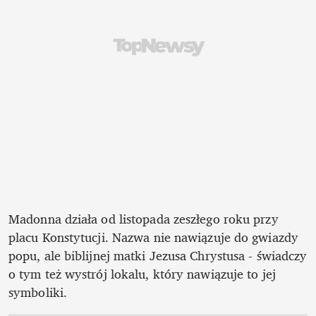
Madonna działa od listopada zeszłego roku przy 
placu Konstytucji. Nazwa nie nawiązuje do gwiazdy 
popu, ale biblijnej matki Jezusa Chrystusa - świadczy 
o tym też wystrój lokalu, który nawiązuje to jej 
symboliki. 