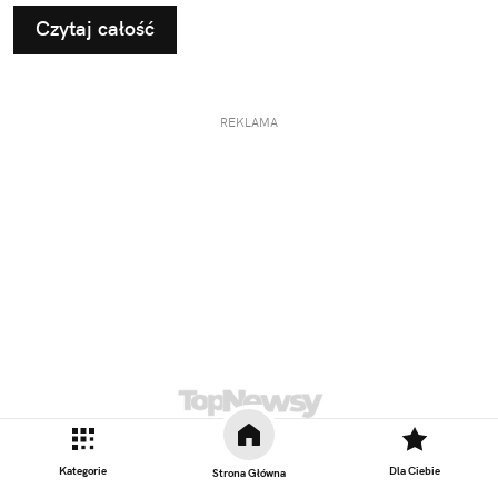
Czytaj całość
REKLAMA
Kategorie
Dla Ciebie
Strona Główna