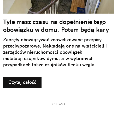
Tyle masz czasu na dopełnienie tego
obowiązku w domu. Potem będą kary
Zaczęły obowiązywać znowelizowane przepisy
przeciwpożarowe. Nakładają one na właścicieli i
zarządców nieruchomości obowiązek
instalacji czujników dymu, a w wybranych
przypadkach także czujników tlenku węgla.
Czytaj całość
REKLAMA