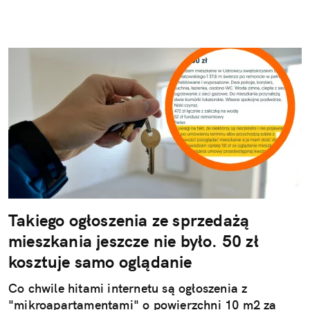
Takiego ogłoszenia ze sprzedażą
mieszkania jeszcze nie było. 50 zł
kosztuje samo oglądanie
Co chwile hitami internetu są ogłoszenia z
"mikroapartamentami" o powierzchni 10 m2 za