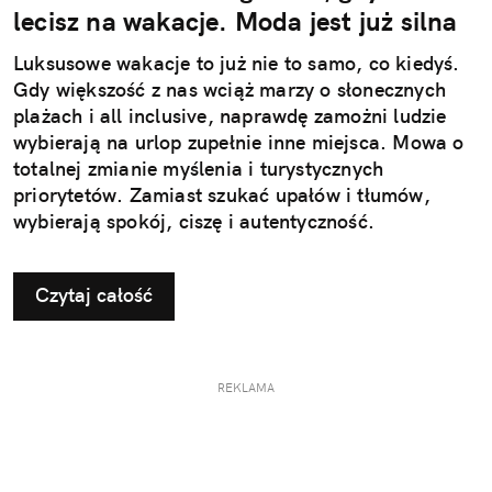
lecisz na wakacje. Moda jest już silna
Luksusowe wakacje to już nie to samo, co kiedyś.
Gdy większość z nas wciąż marzy o słonecznych
plażach i all inclusive, naprawdę zamożni ludzie
wybierają na urlop zupełnie inne miejsca. Mowa o
totalnej zmianie myślenia i turystycznych
priorytetów. Zamiast szukać upałów i tłumów,
wybierają spokój, ciszę i autentyczność.
Czytaj całość
REKLAMA