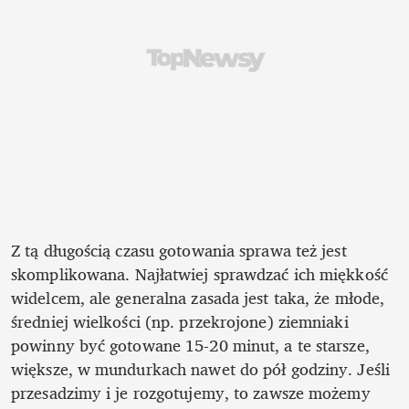
Z tą długością czasu gotowania sprawa też jest 
skomplikowana. Najłatwiej sprawdzać ich miękkość 
widelcem, ale generalna zasada jest taka, że młode, 
średniej wielkości (np. przekrojone) ziemniaki 
powinny być gotowane 15-20 minut, a te starsze, 
większe, w mundurkach nawet do pół godziny. Jeśli 
przesadzimy i je rozgotujemy, to zawsze możemy 