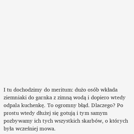
I tu dochodzimy do meritum: dużo osób wkłada 
ziemniaki do garnka z zimną wodą i dopiero wtedy 
odpala kuchenkę. To ogromny błąd. Dlaczego? Po 
prostu wtedy dłużej się gotują i tym samym 
pozbywamy ich tych wszystkich skarbów, o których 
była wcześniej mowa. 