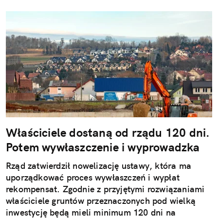
Właściciele dostaną od rządu 120 dni.
Potem wywłaszczenie i wyprowadzka
Rząd zatwierdził nowelizację ustawy, która ma
uporządkować proces wywłaszczeń i wypłat
rekompensat. Zgodnie z przyjętymi rozwiązaniami
właściciele gruntów przeznaczonych pod wielką
inwestycję będą mieli minimum 120 dni na