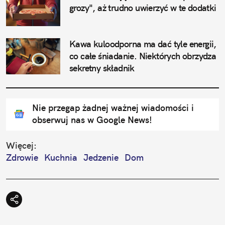
grozy", aż trudno uwierzyć w te dodatki
Kawa kuloodporna ma dać tyle energii, 
co całe śniadanie. Niektórych obrzydza 
sekretny składnik
Nie przegap żadnej ważnej wiadomości i
obserwuj nas w Google News!
Więcej:
Zdrowie
Kuchnia
Jedzenie
Dom