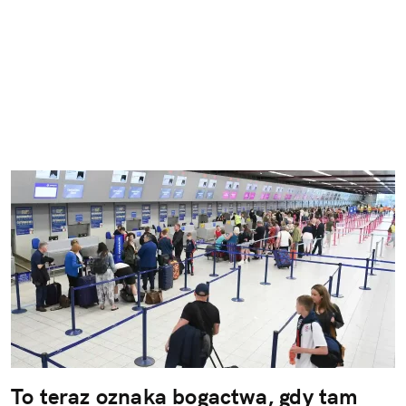
To teraz oznaka bogactwa, gdy tam