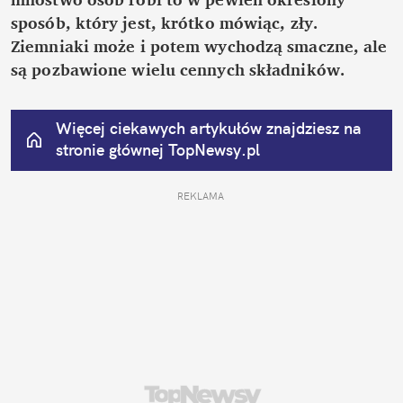
sposób, który jest, krótko mówiąc, zły. 
Ziemniaki może i potem wychodzą smaczne, ale 
są pozbawione wielu cennych składników.
Więcej ciekawych artykułów znajdziesz na 
stronie głównej
 TopNewsy.pl
REKLAMA 