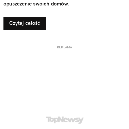
opuszczenie swoich domów.
Czytaj całość
REKLAMA