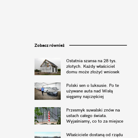
Zobacz również
Ostatnia szansa na 28 tys.
złotych. Każdy właściciel
domu może złożyć wniosek
Polski sen o luksusie. Po te
używane auta nad Wisłą
sięgamy najczęściej
Przesmyk suwalski znów na
ustach całego świata.
Wyjaśniamy, co to za miejsce
Właściciele dostaną od rządu