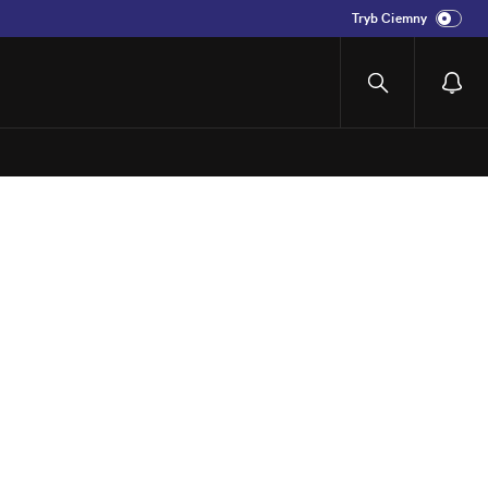
Tryb Ciemny