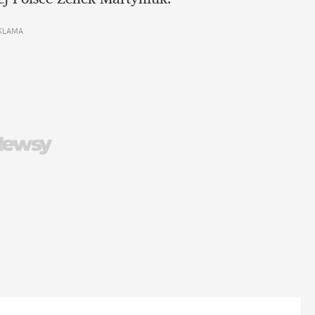
KLAMA 