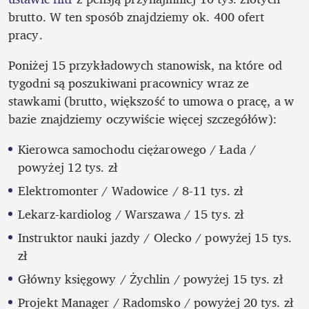
brutto. W ten sposób znajdziemy ok. 400 ofert 
pracy. 
Poniżej 15 przykładowych stanowisk, na które od 
tygodni są poszukiwani pracownicy wraz ze 
stawkami (brutto, większość to umowa o pracę, a w 
bazie znajdziemy oczywiście więcej szczegółów):
Kierowca samochodu ciężarowego / Łada / 
powyżej 12 tys. zł 
Elektromonter / Wadowice / 8-11 tys. zł 
Lekarz-kardiolog / Warszawa / 15 tys. zł 
Instruktor nauki jazdy / Olecko / powyżej 15 tys. 
zł 
Główny księgowy / Żychlin / powyżej 15 tys. zł 
Projekt Manager / Radomsko / powyżej 20 tys. zł 