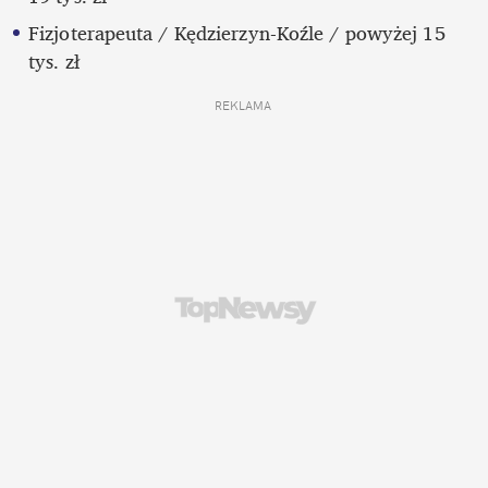
Fizjoterapeuta / Kędzierzyn-Koźle / powyżej 15 
tys. zł
REKLAMA 