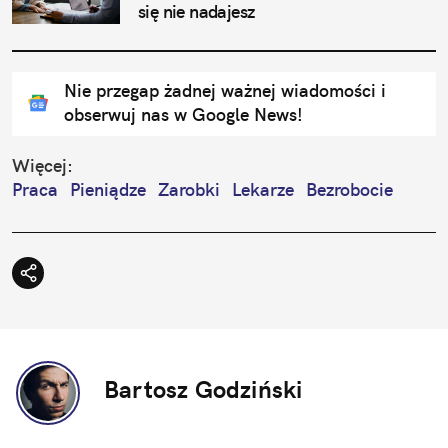
się nie nadajesz
Nie przegap żadnej ważnej wiadomości i
obserwuj nas w Google News!
Więcej:
Praca
Pieniądze
Zarobki
Lekarze
Bezrobocie
Bartosz Godziński