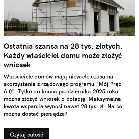
Ostatnia szansa na 28 tys. złotych.
Każdy właściciel domu może złożyć
wniosek
Właściciele domów mają niewiele czasu na
skorzystanie z rządowego programu "Mój Prąd
6.0". Tylko do końca października 2025 roku
można złożyć wniosek o dotację. Maksymalna
kwota wsparcia wynosi nawet 28 tys. zł. Na co
można dostać pieniądze?
Czytaj całość