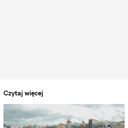
Czytaj więcej