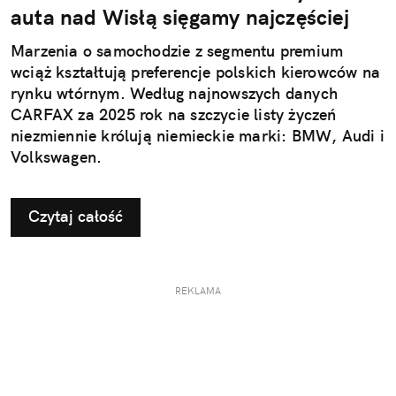
auta nad Wisłą sięgamy najczęściej
Marzenia o samochodzie z segmentu premium
wciąż kształtują preferencje polskich kierowców na
rynku wtórnym. Według najnowszych danych
CARFAX za 2025 rok na szczycie listy życzeń
niezmiennie królują niemieckie marki: BMW, Audi i
Volkswagen.
Czytaj całość
REKLAMA