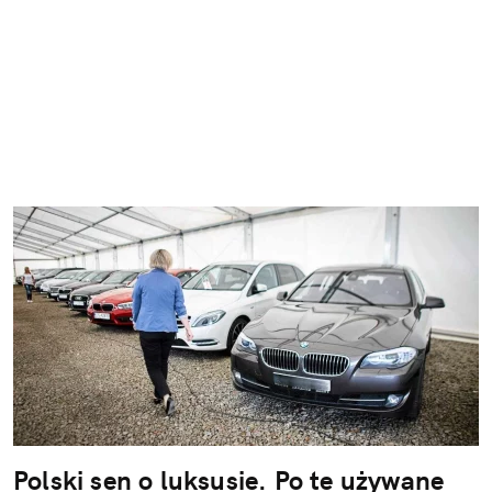
Polski sen o luksusie. Po te używane