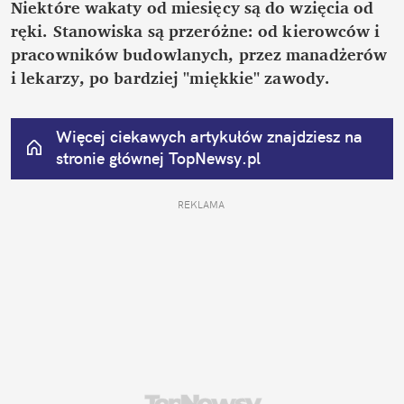
Niektóre wakaty od miesięcy są do wzięcia od 
ręki. Stanowiska są przeróżne: od kierowców i 
pracowników budowlanych, przez manadżerów 
i lekarzy, po bardziej "miękkie" zawody.
Więcej ciekawych artykułów znajdziesz na 
stronie głównej
 TopNewsy.pl
REKLAMA 