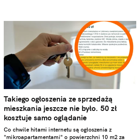
Takiego ogłoszenia ze sprzedażą
mieszkania jeszcze nie było. 50 zł
kosztuje samo oglądanie
Co chwile hitami internetu są ogłoszenia z
"mikroapartamentami" o powierzchni 10 m2 za