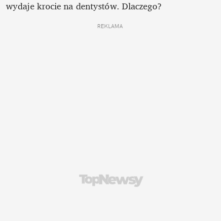
wydaje krocie na dentystów. Dlaczego?
REKLAMA 