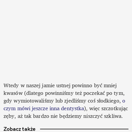
Wtedy w naszej jamie ustnej powinno być mniej 
kwasów (dlatego powinniśmy też poczekać po tym, 
gdy wymiotowaliśmy lub zjedliśmy coś słodkiego, 
o 
czym mówi jeszcze inna dentystka
), więc szczotkując 
zęby, aż tak bardzo nie będziemy niszczyć szkliwa. 
Zobacz także