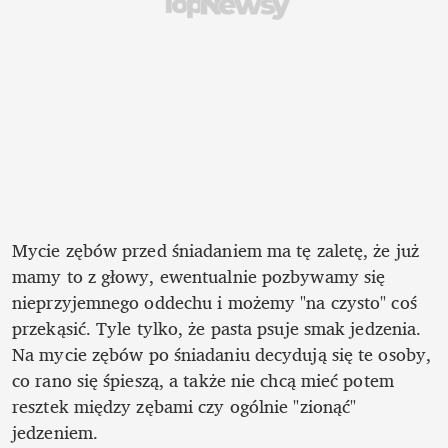
Mycie zębów przed śniadaniem ma tę zaletę, że już 
mamy to z głowy, ewentualnie pozbywamy się 
nieprzyjemnego oddechu i możemy "na czysto" coś 
przekąsić. Tyle tylko, że pasta psuje smak jedzenia. 
Na mycie zębów po śniadaniu decydują się te osoby, 
co rano się śpieszą, a także nie chcą mieć potem 
resztek między zębami czy ogólnie "zionąć" 
jedzeniem.