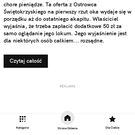
chore pieniądze. Ta oferta z Ostrowca
Świętokrzyskiego na pierwszy rzut oka wydaje się w
porządku aż do ostatniego akapitu. Właściciel
wyjaśnia, że trzeba zapłacić dodatkowe 50 zł za
samo oglądanie jego lokum. Jego wyjaśnienie jest
dla niektórych osób całkiem... rozsądne.
Czytaj całość
REKLAMA
Kategorie
Dla Ciebie
Strona Główna