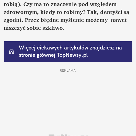
robią). Czy ma to znaczenie pod względem 
zdrowotnym, kiedy to robimy? Tak, dentyści są 
zgodni. Przez błędne myślenie możemy  nawet 
niszczyć sobie szkliwo.
Więcej ciekawych artykułów znajdziesz na 
stronie głównej
 TopNewsy.pl
REKLAMA 