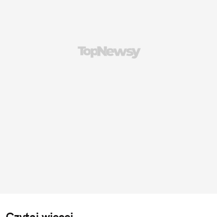
Czytaj więcej