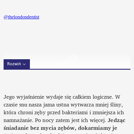
Rozwiń
Jego wyjaśnienie wydaje się całkiem logiczne. W 
czasie snu nasza jama ustna wytwarza mniej śliny, 
która chroni zęby przed bakteriami i zmniejsza ich 
namnażanie. Po nocy zatem jest ich więcej. 
Jedząc 
śniadanie bez mycia zębów, dokarmiamy je 