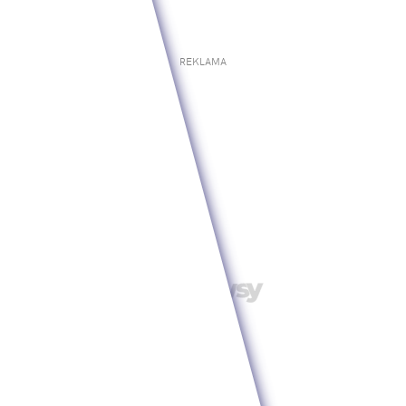
REKLAMA