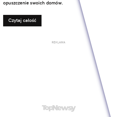
opuszczenie swoich domów.
Czytaj całość
REKLAMA