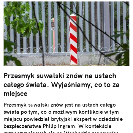
Przesmyk suwalski znów na ustach
całego świata. Wyjaśniamy, co to za
miejsce
Przesmyk suwalski znów jest na ustach całego
świata po tym, co o możliwym konflikcie w tym
miejscu powiedział brytyjski ekspert w dziedzinie
bezpieczeństwa Philip Ingram. W kontekście