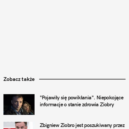
Zobacz także
"Pojawiły się powikłania". Niepokojące 
informacje o stanie zdrowia Ziobry
Zbigniew Ziobro jest poszukiwany przez 