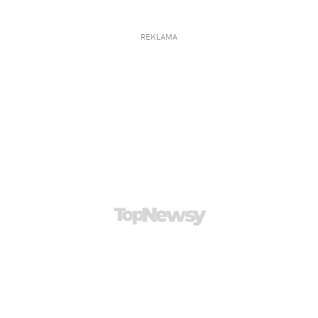
REKLAMA