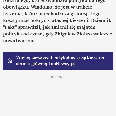
obowiązku. Wiadomo, że jest w trakcie 
leczenia, które przechodzi za granicą. Jego 
koszty miał pokryć z własnej kieszeni. Dziennik 
"Fakt" sprawdził, jak zmienił się majątek 
polityka od czasu, gdy Zbigniew Ziobro walczy z 
nowotworem.
Więcej ciekawych artykułów znajdziesz na 
stronie głównej
 TopNewsy.pl
REKLAMA 