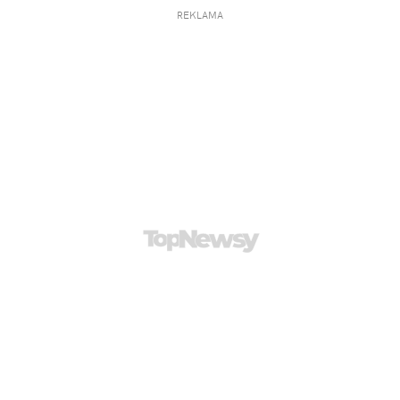
REKLAMA