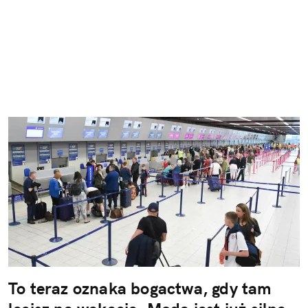
To teraz oznaka bogactwa, gdy tam