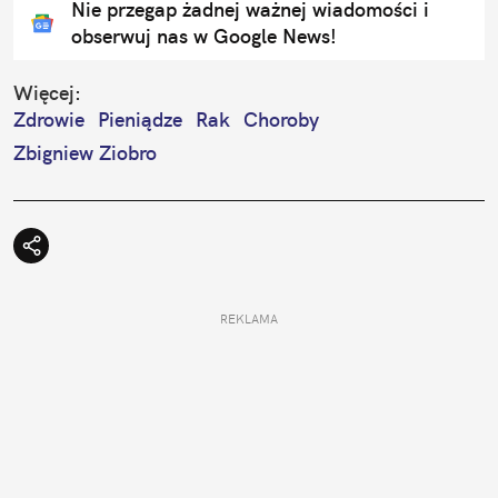
Nie przegap żadnej ważnej wiadomości i
obserwuj nas w Google News!
Więcej:
Zdrowie
Pieniądze
Rak
Choroby
Zbigniew Ziobro
REKLAMA