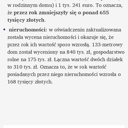
w rodzinnym domu) i 1 tys. 241 euro. To oznacza, 
że 
przez rok zmniejszyły się o ponad 655 
tysięcy złotych
. 
nieruchomości:
 w oświadczeniu zaktualizowana 
została wycena nieruchomości i okazuje się, że 
przez rok ich wartość sporo wzrosłą. 133-metrowy 
dom został wyceniony na 840 tys. zł, gospodarstwo 
rolne na 175 tys. zł. Łączna wartość dwóch działek 
to 310 tys. zł. Oznacza to, że w rok wartość 
posiadanych przez niego nieruchomości wzrosła o 
168 tysięcy złotych. 
