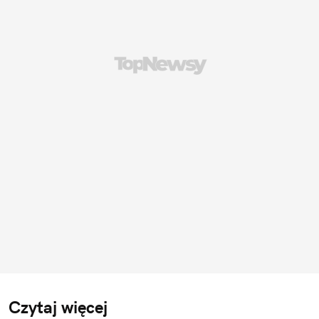
Czytaj więcej