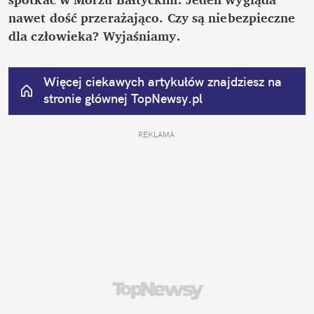
nawet dość przerażająco. Czy są niebezpieczne 
dla człowieka? Wyjaśniamy.
Więcej ciekawych artykułów znajdziesz na 
stronie głównej
 TopNewsy.pl
REKLAMA 