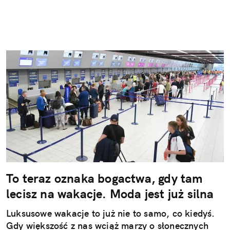
To teraz oznaka bogactwa, gdy tam
lecisz na wakacje. Moda jest już silna
Luksusowe wakacje to już nie to samo, co kiedyś.
Gdy większość z nas wciąż marzy o słonecznych