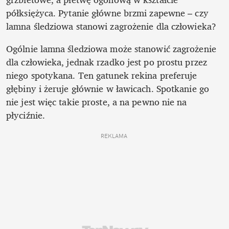
półksiężyca. Pytanie główne brzmi zapewne – czy 
lamna śledziowa stanowi zagrożenie dla człowieka?
Ogólnie lamna śledziowa może stanowić zagrożenie 
dla człowieka, jednak rzadko jest po prostu przez 
niego spotykana. Ten gatunek rekina preferuje 
głębiny i żeruje głównie w ławicach. Spotkanie go 
nie jest więc takie proste, a na pewno nie na 
płyciźnie.
REKLAMA 