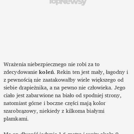
Wrażenia niebezpiecznego nie robi za to 
zdecydowanie
 koleń
. Rekin ten jest mały, łagodny i 
z pewnością nie zaatakowałby wiele większego od 
siebie drapieżnika, a na pewno nie człowieka. Jego 
ciało jest zabarwione na biało od spodniej strony, 
natomiast górne i boczne części mają kolor 
szarobrązowy, niekiedy z kilkoma białymi 
plamkami. 
