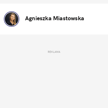
Agnieszka Miastowska
REKLAMA