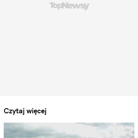
Czytaj więcej