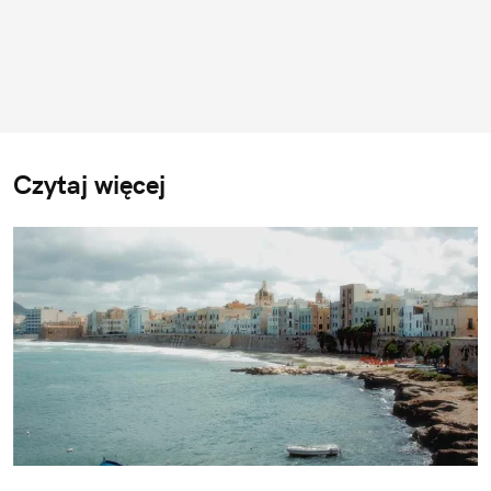
Czytaj więcej