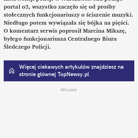
portal o2, wszystko zaczęło się od prośby 
stołecznych funkcjonariuszy o ściszenie muzyki. 
Niedługo potem wywiązała się bójka na pięści. 
O komentarz serwis poprosił Marcina Mikszę, 
byłego funkcjonariusza Centralnego Biura 
Śledczego Policji.
Więcej ciekawych artykułów znajdziesz na 
stronie głównej
 TopNewsy.pl
REKLAMA 