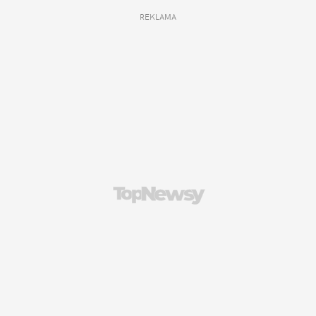
REKLAMA