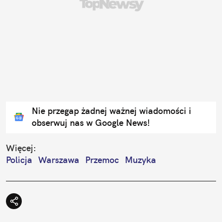
Nie przegap żadnej ważnej wiadomości i
obserwuj nas w Google News!
Więcej:
Policja
Warszawa
Przemoc
Muzyka