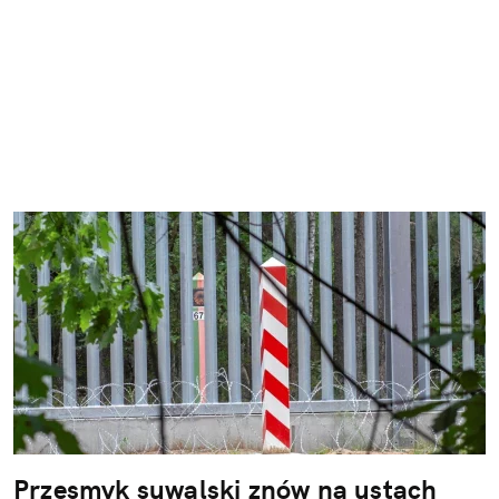
Przesmyk suwalski znów na ustach