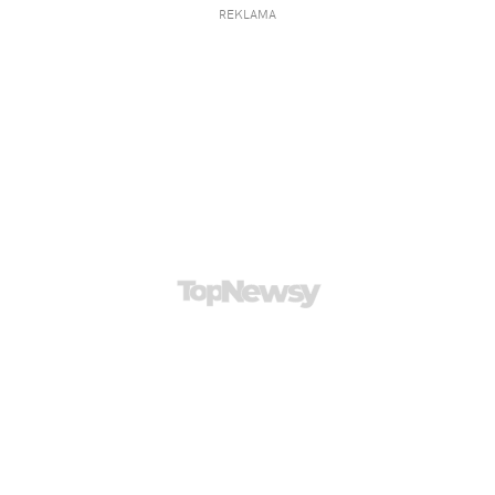
REKLAMA