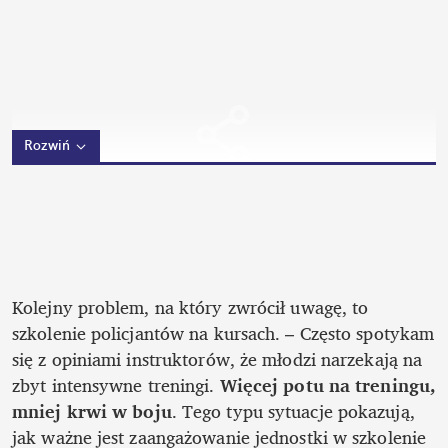
Rozwiń
Kolejny problem, na który zwrócił uwagę, to 
szkolenie policjantów na kursach. – Często spotykam 
się z opiniami instruktorów, że młodzi narzekają na 
zbyt intensywne treningi. 
Więcej potu na treningu, 
mniej krwi w boju
. Tego typu sytuacje pokazują, 
jak ważne jest zaangażowanie jednostki w szkolenie 