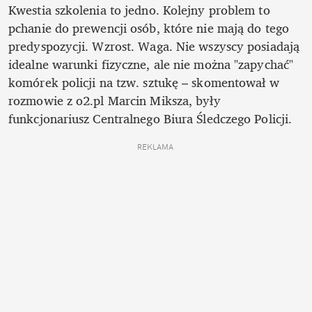
Kwestia szkolenia to jedno. Kolejny problem to 
pchanie do prewencji osób, które nie mają do tego 
predyspozycji. Wzrost. Waga. Nie wszyscy posiadają 
idealne warunki fizyczne, ale nie można "zapychać" 
komórek policji na tzw. sztukę – skomentował w 
rozmowie z o2.pl Marcin Miksza, były 
funkcjonariusz Centralnego Biura Śledczego Policji.
REKLAMA 