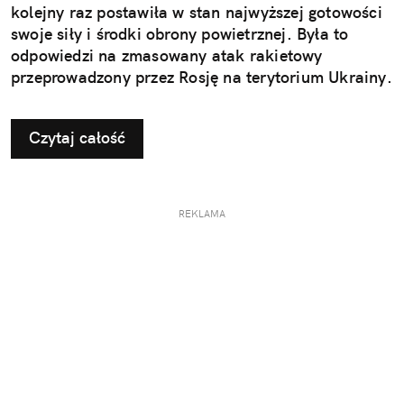
kolejny raz postawiła w stan najwyższej gotowości
swoje siły i środki obrony powietrznej. Była to
odpowiedzi na zmasowany atak rakietowy
przeprowadzony przez Rosję na terytorium Ukrainy.
Czytaj całość
REKLAMA