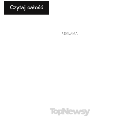
Czytaj całość
REKLAMA