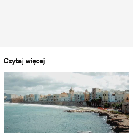
Czytaj więcej