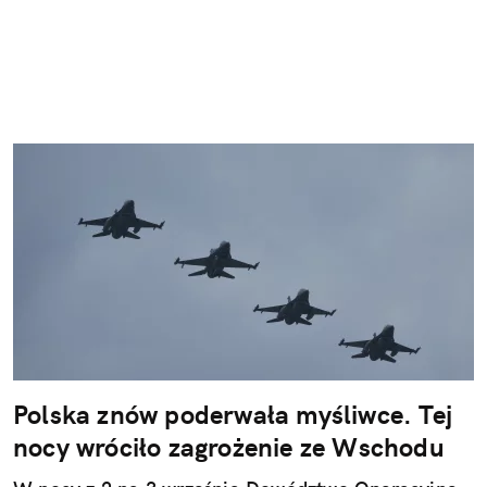
Polska znów poderwała myśliwce. Tej
nocy wróciło zagrożenie ze Wschodu