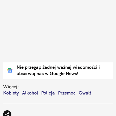
Nie przegap żadnej ważnej wiadomości i
obserwuj nas w Google News!
Więcej:
Kobiety
Alkohol
Policja
Przemoc
Gwałt