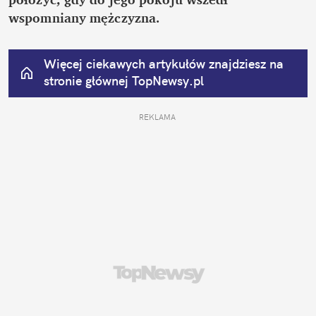
wspomniany mężczyzna.
Więcej ciekawych artykułów znajdziesz na 
stronie głównej
 TopNewsy.pl
REKLAMA 