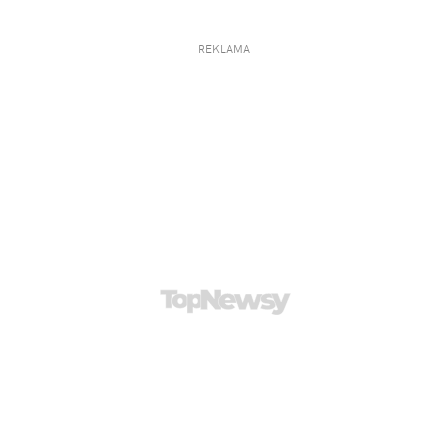
REKLAMA