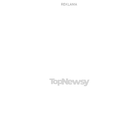
REKLAMA