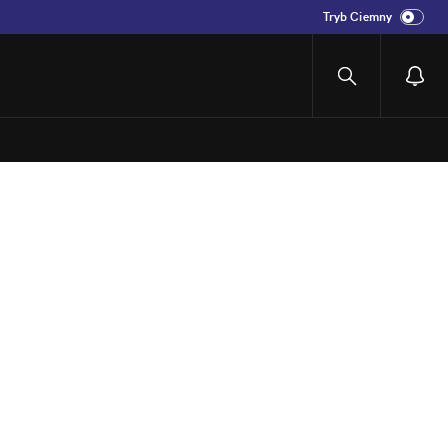
Tryb Ciemny