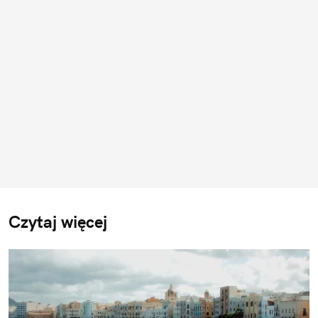
Czytaj więcej