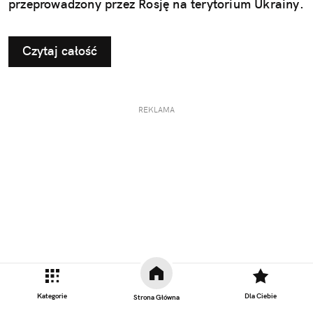
przeprowadzony przez Rosję na terytorium Ukrainy.
Czytaj całość
REKLAMA
Kategorie
Dla Ciebie
Strona Główna