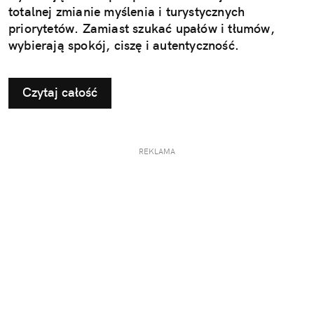
totalnej zmianie myślenia i turystycznych
priorytetów. Zamiast szukać upałów i tłumów,
wybierają spokój, ciszę i autentyczność.
Czytaj całość
REKLAMA