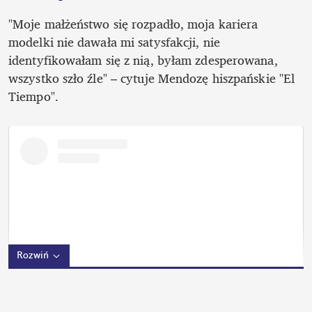
"Moje małżeństwo się rozpadło, moja kariera 
modelki nie dawała mi satysfakcji, nie 
identyfikowałam się z nią, byłam zdesperowana, 
wszystko szło źle" – cytuje Mendozę hiszpańskie "El 
Tiempo".
Rozwiń