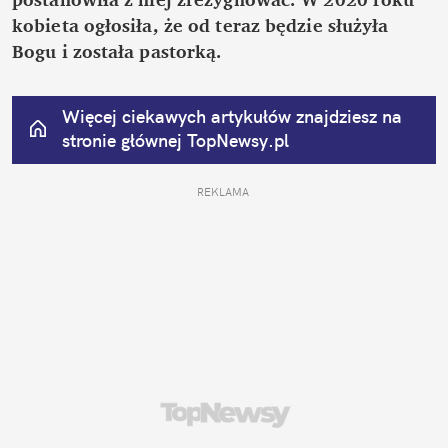
kobieta ogłosiła, że od teraz będzie służyła 
Bogu i została pastorką.
Więcej ciekawych artykułów znajdziesz na 
stronie głównej
 TopNewsy.pl
REKLAMA 