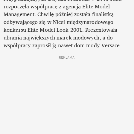
rozpoczęła współpracę z agencją Elite Model 
Management. Chwilę później została finalistką 
odbywającego się w Nicei międzynarodowego 
konkursu Elite Model Look 2001. Prezentowała 
ubrania największych marek modowych, a do 
współpracy zaprosił ją nawet dom mody Versace.
REKLAMA 