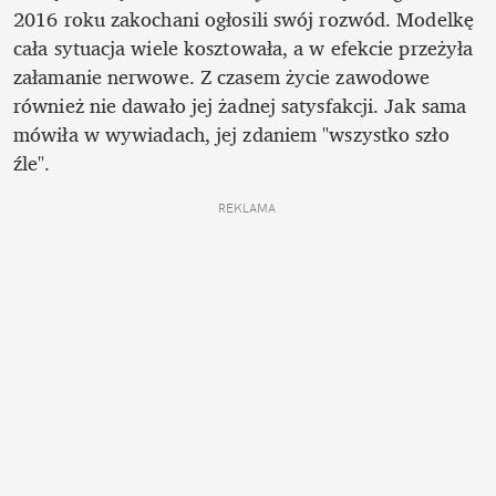
2016 roku zakochani ogłosili swój rozwód. Modelkę 
cała sytuacja wiele kosztowała, a w efekcie przeżyła 
załamanie nerwowe. Z czasem życie zawodowe 
również nie dawało jej żadnej satysfakcji. Jak sama 
mówiła w wywiadach, jej zdaniem "wszystko szło 
źle".
REKLAMA 