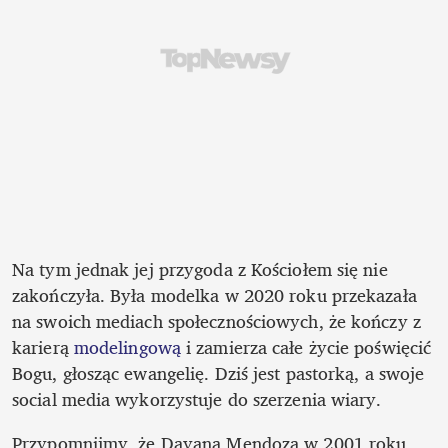
Na tym jednak jej przygoda z Kościołem się nie 
zakończyła. Była modelka w 2020 roku przekazała 
na swoich mediach społecznościowych, że kończy z 
karierą 
modelingową
 i zamierza całe życie poświęcić 
Bogu, głosząc ewangelię. Dziś jest pastorką, a swoje 
social media wykorzystuje do szerzenia wiary.
Przypomnijmy, że Dayana Mendoza w 2001 roku 