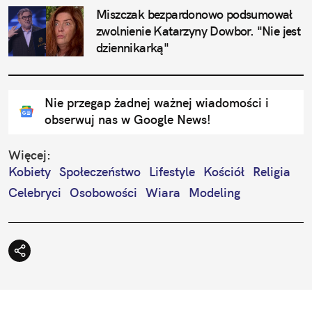
Miszczak bezpardonowo podsumował 
zwolnienie Katarzyny Dowbor. "Nie jest 
dziennikarką"
Nie przegap żadnej ważnej wiadomości i
obserwuj nas w Google News!
Więcej:
Kobiety
Społeczeństwo
Lifestyle
Kościół
Religia
Celebryci
Osobowości
Wiara
Modeling