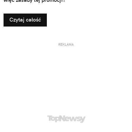
Czytaj całość
REKLAMA