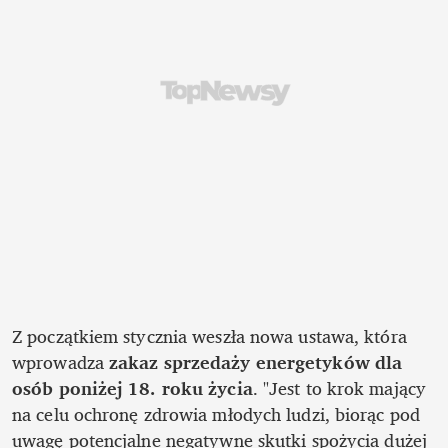
Z początkiem stycznia weszła nowa ustawa, która 
wprowadza 
zakaz sprzedaży energetyków dla 
osób poniżej 18. roku życia
. "Jest to krok mający 
na celu ochronę zdrowia młodych ludzi, biorąc pod 
uwagę potencjalne negatywne skutki spożycia dużej 