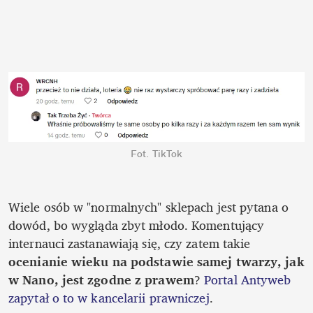
Fot. TikTok
Wiele osób w "normalnych" sklepach jest pytana o 
dowód, bo wygląda zbyt młodo. Komentujący 
internauci zastanawiają się, czy zatem takie 
ocenianie wieku na podstawie samej twarzy, jak 
w Nano, jest zgodne z prawem
? 
Portal Antyweb 
zapytał o to w kancelarii prawniczej
. 