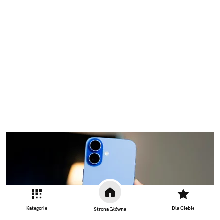
Kategorie
Dla Ciebie
Strona Główna