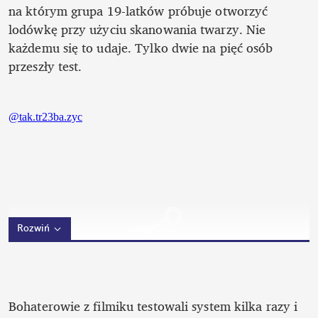
na którym grupa 19-latków próbuje otworzyć 
lodówkę przy użyciu skanowania twarzy. Nie 
każdemu się to udaje. Tylko dwie na pięć osób 
przeszły test.
Rozwiń
Bohaterowie z filmiku testowali system kilka razy i 