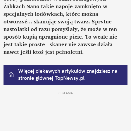
Żabkach Nano takie napoje zamknięto w 
specjalnych lodówkach, które można 
otworzyć... skanując swoją twarz. Sprytne 
nastolatki od razu pomyślały, że może w ten 
sposób kupią upragnione picie. To wcale nie 
jest takie proste - skaner nie zawsze działa 
nawet jeśli ktoś jest pełnoletni.
Więcej ciekawych artykułów znajdziesz na 
stronie głównej
 TopNewsy.pl
REKLAMA 