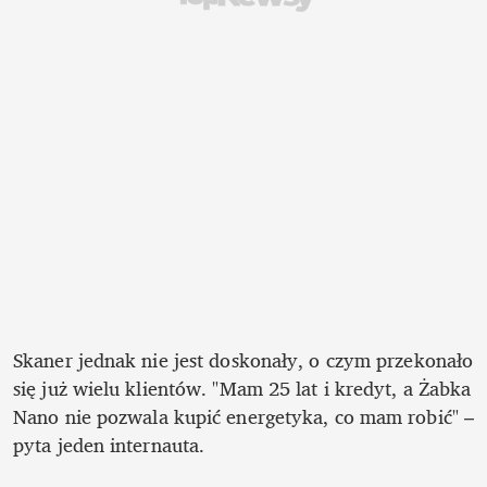
Skaner jednak nie jest doskonały, o czym przekonało 
się już wielu klientów. "Mam 25 lat i kredyt, a Żabka 
Nano nie pozwala kupić energetyka, co mam robić" – 
pyta jeden internauta.