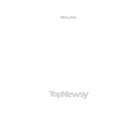
REKLAMA