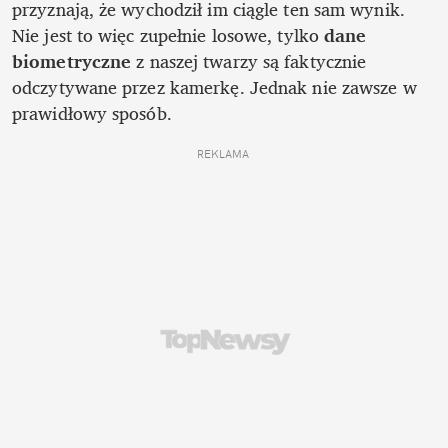
przyznają, że wychodził im ciągle ten sam wynik. 
Nie jest to więc zupełnie losowe, tylko 
dane 
biometryczne
 z naszej twarzy są faktycznie 
odczytywane przez kamerkę. Jednak nie zawsze w 
prawidłowy sposób.
REKLAMA 