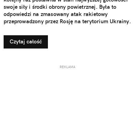
swoje siły i środki obrony powietrznej. Była to
odpowiedzi na zmasowany atak rakietowy
przeprowadzony przez Rosję na terytorium Ukrainy.
Czytaj całość
REKLAMA