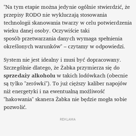
"Na tym etapie można jedynie ogólnie stwierdzić, że 
przepisy RODO nie wykluczają stosowania 
technologii skanowania twarzy w celu potwierdzenia 
wieku danej osoby. Oczywiście taki 
sposób przetwarzania danych wymaga spełnienia 
określonych warunków" – czytamy w odpowiedzi.
System nie jest idealny i musi być dopracowany. 
Szczególnie dlatego, że Żabka przymierza się do 
sprzedaży alkoholu
 w takich lodówkach (obecnie 
są tylko "zerówki"). To już cięższy kaliber napojów 
niż energetyki i na ewentualną możliwość 
"hakowania" skanera Żabka nie będzie mogła sobie 
pozwolić.
REKLAMA 