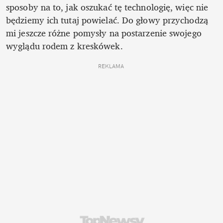
sposoby na to, jak oszukać tę technologię, więc nie 
będziemy ich tutaj powielać. Do głowy przychodzą 
mi jeszcze różne pomysły na postarzenie swojego 
wyglądu rodem z kreskówek. 
REKLAMA 