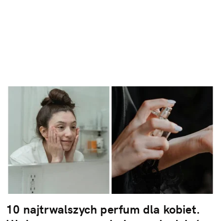
10 najtrwalszych perfum dla kobiet.