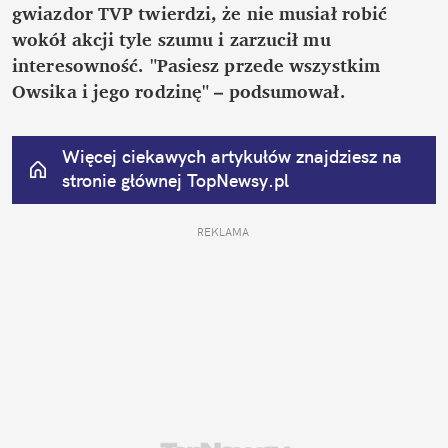
gwiazdor TVP twierdzi, że nie musiał robić 
wokół akcji tyle szumu i zarzucił mu 
interesowność. "Pasiesz przede wszystkim 
Owsika i jego rodzinę" – podsumował.
Więcej ciekawych artykułów znajdziesz na 
stronie głównej
 TopNewsy.pl
REKLAMA 