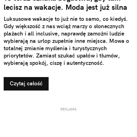
lecisz na wakacje. Moda jest już silna
Luksusowe wakacje to już nie to samo, co kiedyś.
Gdy większość z nas wciąż marzy o słonecznych
plażach i all inclusive, naprawdę zamożni ludzie
wybierają na urlop zupełnie inne miejsca. Mowa o
totalnej zmianie myślenia i turystycznych
priorytetów. Zamiast szukać upałów i tłumów,
wybierają spokój, ciszę i autentyczność.
Czytaj całość
REKLAMA