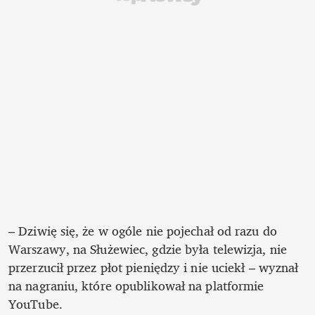
– Dziwię się, że w ogóle nie pojechał od razu do 
Warszawy, na Służewiec, gdzie była telewizja, nie 
przerzucił przez płot pieniędzy i nie uciekł – wyznał 
na nagraniu, które opublikował na platformie 
YouTube.