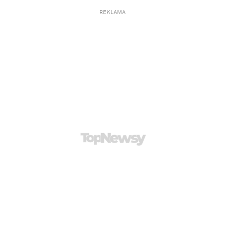
REKLAMA