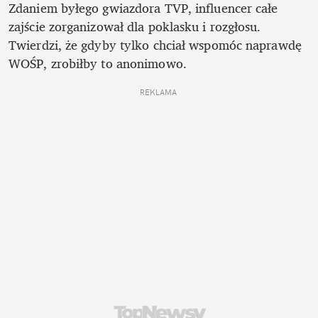
Zdaniem byłego gwiazdora TVP, influencer całe 
zajście zorganizował dla poklasku i rozgłosu. 
Twierdzi, że gdyby tylko chciał wspomóc naprawdę 
WOŚP, zrobiłby to anonimowo.
REKLAMA 