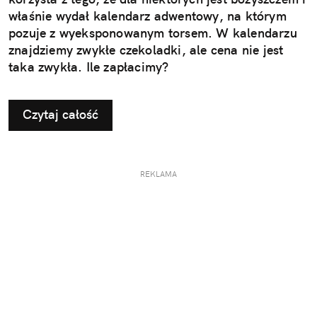
właśnie wydał kalendarz adwentowy, na którym
pozuje z wyeksponowanym torsem. W kalendarzu
znajdziemy zwykłe czekoladki, ale cena nie jest
taka zwykła. Ile zapłacimy?
Czytaj całość
REKLAMA