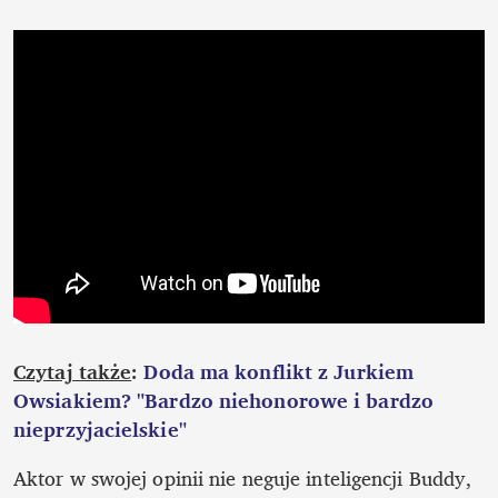
Czytaj także
: 
Doda ma konflikt z Jurkiem 
Owsiakiem? "Bardzo niehonorowe i bardzo 
nieprzyjacielskie"
Aktor w swojej opinii nie neguje inteligencji Buddy, 