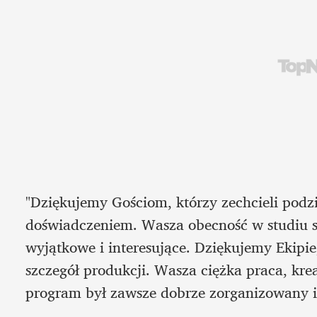
"Dziękujemy Gościom, którzy zechcieli podzie
doświadczeniem. Wasza obecność w studiu s
wyjątkowe i interesujące. Dziękujemy Ekipie
szczegół produkcji. Wasza ciężka praca, krea
program był zawsze dobrze zorganizowany i