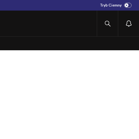
Tryb Ciemny