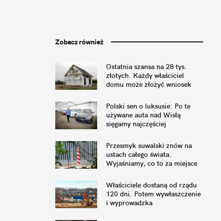
Zobacz również
Ostatnia szansa na 28 tys.
złotych. Każdy właściciel
domu może złożyć wniosek
Polski sen o luksusie. Po te
używane auta nad Wisłą
sięgamy najczęściej
Przesmyk suwalski znów na
ustach całego świata.
Wyjaśniamy, co to za miejsce
Właściciele dostaną od rządu
120 dni. Potem wywłaszczenie
i wyprowadzka