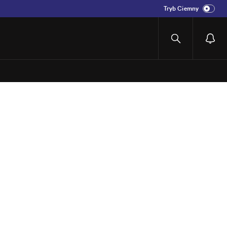
Tryb Ciemny