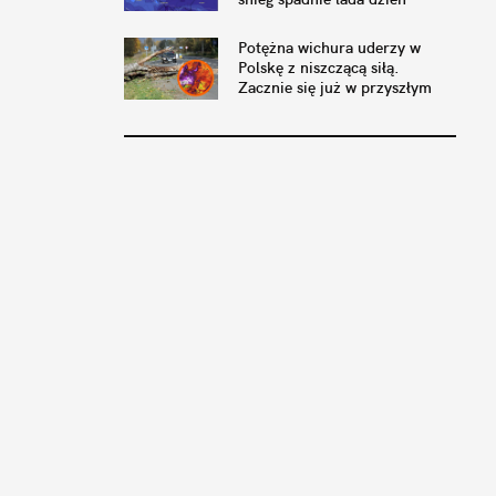
Potężna wichura uderzy w
Polskę z niszczącą siłą.
Zacznie się już w przyszłym
tygodniu