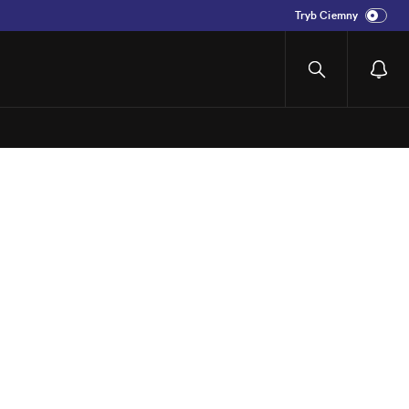
Tryb Ciemny