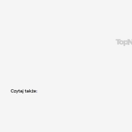
Czytaj także
: