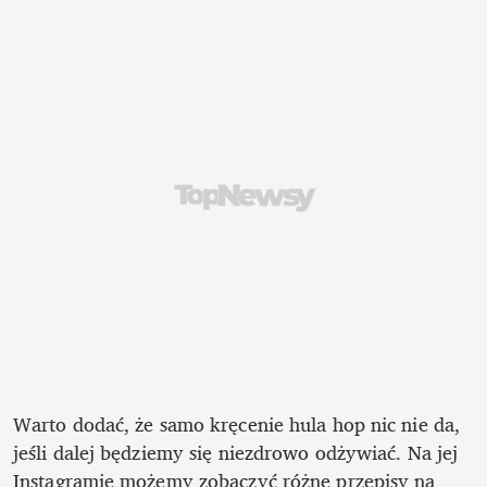
Warto dodać, że samo kręcenie hula hop nic nie da, 
jeśli dalej będziemy się niezdrowo odżywiać. Na jej 
Instagramie możemy zobaczyć różne przepisy na 