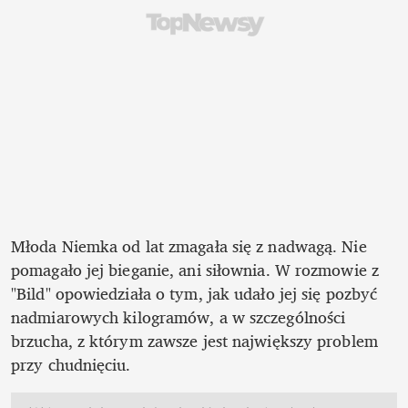
Młoda Niemka od lat zmagała się z nadwagą. Nie 
pomagało jej bieganie, ani siłownia. W rozmowie z 
"Bild" opowiedziała o tym, jak udało jej się pozbyć 
nadmiarowych kilogramów, a w szczególności 
brzucha, z którym zawsze jest największy problem 
przy chudnięciu.