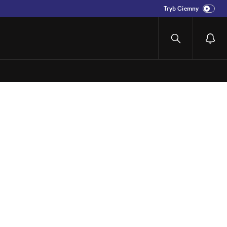
Tryb Ciemny