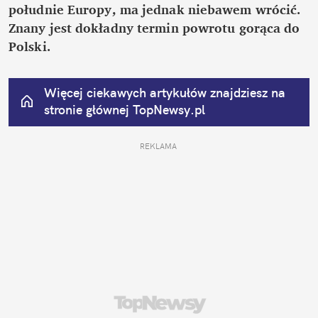
południe Europy, ma jednak niebawem wrócić. 
Znany jest dokładny termin powrotu gorąca do 
Polski.
Więcej ciekawych artykułów znajdziesz na 
stronie głównej
 TopNewsy.pl
REKLAMA 