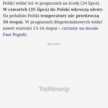
Polski widać też w prognozach na środę (24 lipca). 
W czwartek (25 lipca) do Polski wkroczą ulewy
. 
Na południu Polski 
temperatury nie przekroczą 
20 stopni
. W prognozach długoterminowych widać 
nawet wartości 15-16 stopni – 
czytamy na stronie 
Fani Pogody
. 
REKLAMA 