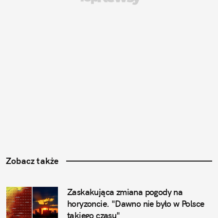
Zobacz także
Zaskakująca zmiana pogody na 
horyzoncie. "Dawno nie było w Polsce 
takiego czasu"