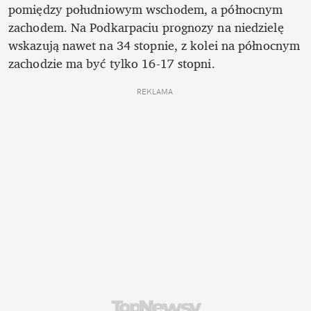
pomiędzy południowym wschodem, a północnym 
zachodem. Na Podkarpaciu prognozy na niedzielę 
wskazują nawet na 34 stopnie, z kolei na północnym 
zachodzie ma być tylko 16-17 stopni. 
REKLAMA 