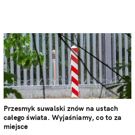
Przesmyk suwalski znów na ustach
całego świata. Wyjaśniamy, co to za
miejsce