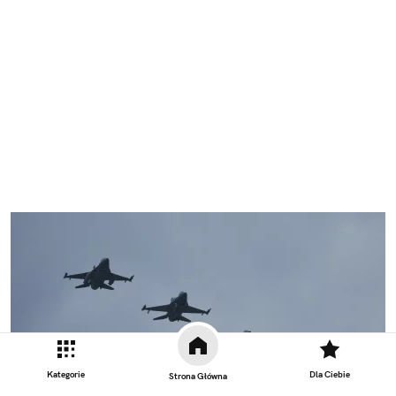
Kategorie
Dla Ciebie
Strona Główna