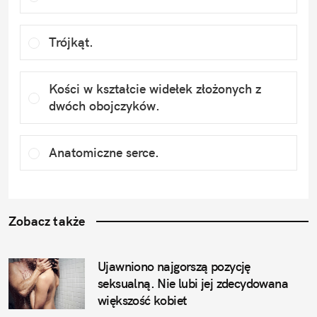
Trójkąt.
Kości w kształcie widełek złożonych z 
dwóch obojczyków.
Anatomiczne serce.
Zobacz także
Ujawniono najgorszą pozycję 
seksualną. Nie lubi jej zdecydowana 
większość kobiet