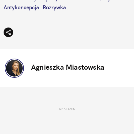
Antykoncepcja
Rozrywka
Agnieszka Miastowska
REKLAMA