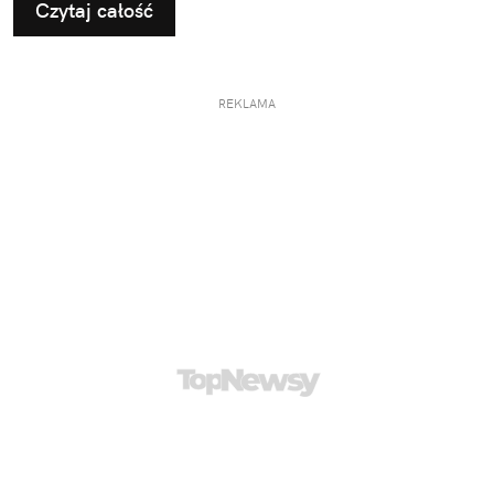
Czytaj całość
REKLAMA