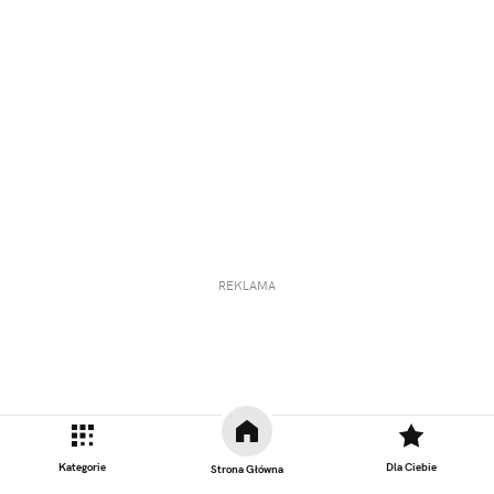
REKLAMA
Kategorie
Dla Ciebie
Strona Główna