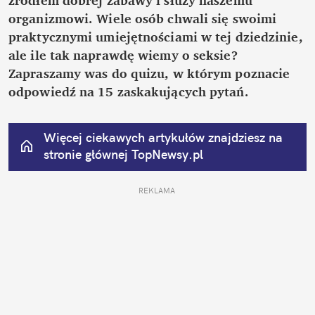
organizmowi. Wiele osób chwali się swoimi 
praktycznymi umiejętnościami w tej dziedzinie, 
ale ile tak naprawdę wiemy o seksie? 
Zapraszamy was do quizu, w którym poznacie 
odpowiedź na 15 zaskakujących pytań.
Więcej ciekawych artykułów znajdziesz na 
stronie głównej
 TopNewsy.pl
REKLAMA 