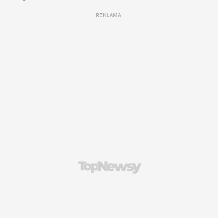
REKLAMA 