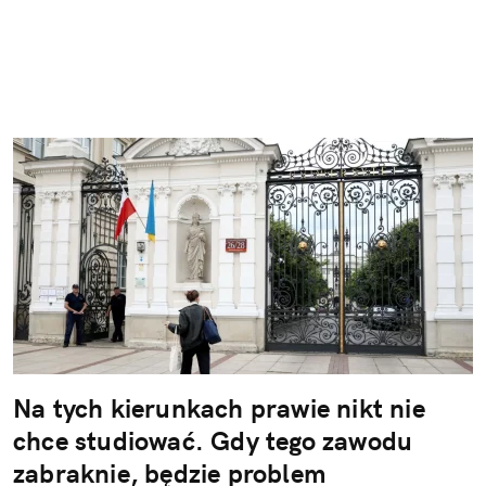
Na tych kierunkach prawie nikt nie
chce studiować. Gdy tego zawodu
zabraknie, będzie problem