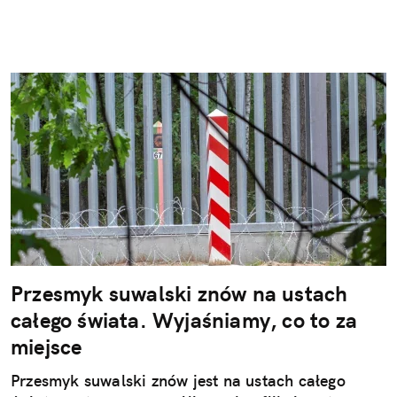
Przesmyk suwalski znów na ustach
całego świata. Wyjaśniamy, co to za
miejsce
Przesmyk suwalski znów jest na ustach całego