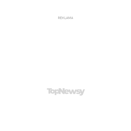
REKLAMA