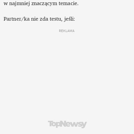
w najmniej znaczącym temacie.

Partner/ka nie zda testu, jeśli:
REKLAMA 