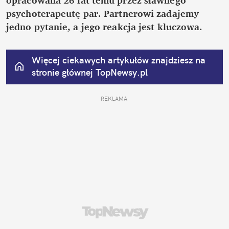
psychoterapeutę par. Partnerowi zadajemy 
jedno pytanie, a jego reakcja jest kluczowa.
Więcej ciekawych artykułów znajdziesz na 
stronie głównej
 TopNewsy.pl
REKLAMA 