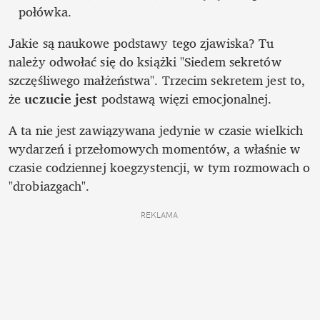
połówka.
Jakie są naukowe podstawy tego zjawiska? Tu 
należy odwołać się do książki "Siedem sekretów 
szczęśliwego małżeństwa". Trzecim sekretem jest to, 
że 
uczucie jest
podstawą więzi emocjonalnej.
A ta nie jest zawiązywana jedynie w czasie wielkich 
wydarzeń i przełomowych momentów, a właśnie w 
czasie codziennej koegzystencji, w tym rozmowach o 
"drobiazgach".
REKLAMA 