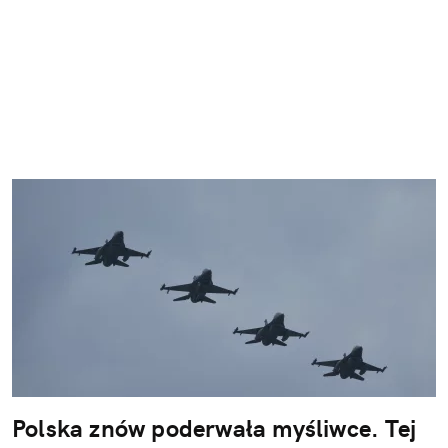
Polska znów poderwała myśliwce. Tej