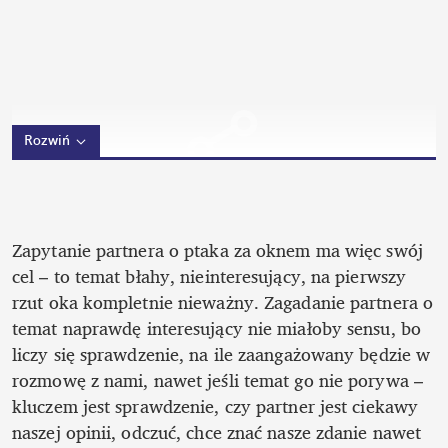
Rozwiń
Zapytanie partnera o ptaka za oknem ma więc swój 
cel – to temat błahy, nieinteresujący, na pierwszy 
rzut oka kompletnie nieważny. Zagadanie partnera o 
temat naprawdę interesujący nie miałoby sensu, bo 
liczy się sprawdzenie, na ile zaangażowany będzie w 
rozmowę z nami, nawet jeśli temat go nie porywa – 
kluczem jest sprawdzenie, czy partner jest ciekawy 
naszej opinii, odczuć, chce znać nasze zdanie nawet 