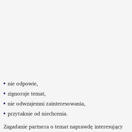
nie odpowie,
zignoruje temat,
nie odwzajemni zainteresowania,
przytaknie od niechcenia.
Zagadanie partnera o temat naprawdę interesujący 