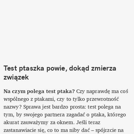
Test ptaszka powie, dokąd zmierza 
związek
Na czym polega test ptaka? 
Czy naprawdę ma coś 
wspólnego z ptakami, czy to tylko przewrotność 
nazwy? Sprawa jest bardzo prosta: test polega na 
tym, by swojego partnera zagadać o ptaka, którego 
akurat zauważymy za oknem. Jeśli teraz 
zastanawiacie się, co to ma niby dać – spójrzcie na 